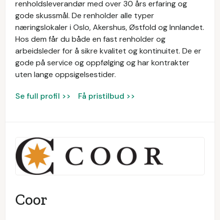
renholdsleverandør med over 30 års erfaring og
gode skussmål. De renholder alle typer
næringslokaler i Oslo, Akershus, Østfold og Innlandet.
Hos dem får du både en fast renholder og
arbeidsleder for å sikre kvalitet og kontinuitet. De er
gode på service og oppfølging og har kontrakter
uten lange oppsigelsestider.
Se full profil >>
Få pristilbud >>
Coor