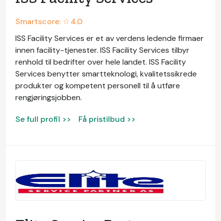
Smartscore: ☆
4.0
ISS Facility Services er et av verdens ledende firmaer
innen facility-tjenester. ISS Facility Services tilbyr
renhold til bedrifter over hele landet. ISS Facility
Services benytter smartteknologi, kvalitetssikrede
produkter og kompetent personell til å utføre
rengjøringsjobben.
Se full profil >>
Få pristilbud >>