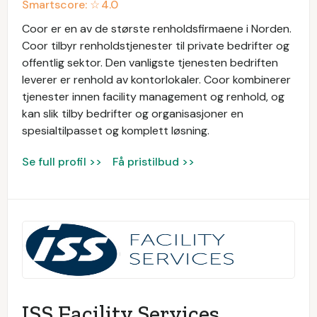
Smartscore: ☆
4.0
Coor er en av de største renholdsfirmaene i Norden.
Coor tilbyr renholdstjenester til private bedrifter og
offentlig sektor. Den vanligste tjenesten bedriften
leverer er renhold av kontorlokaler. Coor kombinerer
tjenester innen facility management og renhold, og
kan slik tilby bedrifter og organisasjoner en
spesialtilpasset og komplett løsning.
Se full profil >>
Få pristilbud >>
ISS Facility Services