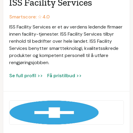
ISS Facility Services
Smartscore: ☆
4.0
ISS Facility Services er et av verdens ledende firmaer
innen facility-tjenester. ISS Facility Services tilbyr
renhold til bedrifter over hele landet. ISS Facility
Services benytter smartteknologi, kvalitetssikrede
produkter og kompetent personell til å utføre
rengjøringsjobben.
Se full profil >>
Få pristilbud >>