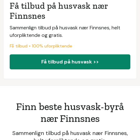
Få tilbud på husvask nær
Finnsnes
Sammenlign tilbud på husvask nær Finnsnes, helt
uforpliktende og gratis.
Få tilbud • 100% uforpliktende
Få tilbud på husvask >>
Finn beste husvask-byrå
nær Finnsnes
Sammenlign tilbud på husvask nær Finnsnes,