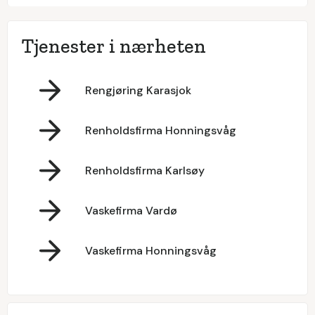
Tjenester i nærheten
Rengjøring Karasjok
Renholdsfirma Honningsvåg
Renholdsfirma Karlsøy
Vaskefirma Vardø
Vaskefirma Honningsvåg