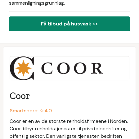
sammenligningsgrunnlag.
Få tilbud på husvask >>
Coor
Smartscore: ☆
4.0
Coor er en av de største renholdsfirmaene i Norden.
Coor tilbyr renholdstjenester til private bedrifter og
offentlig sektor. Den vanligste tjenesten bedriften