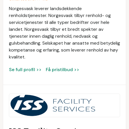
Norgesvask leverer landsdekkende
renholdstjenester. Norgesvask tilbyr renhold- og
servicetjenester til alle typer bedrifter over hele
landet. Norgesvask tilbyr et bredt spekter av
tjenester innen daglig renhold, nedvask og
gulvbehandling. Selskapet har ansatte med betydelig
kompetanse og erfaring, som leverer renhold av høy
kvalitet.
Se full profil >>
Få pristilbud >>