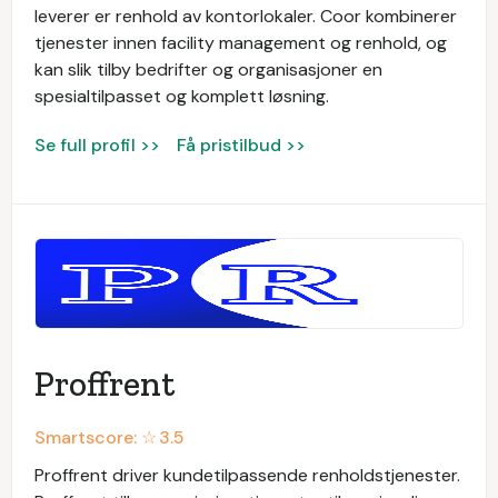
leverer er renhold av kontorlokaler. Coor kombinerer
tjenester innen facility management og renhold, og
kan slik tilby bedrifter og organisasjoner en
spesialtilpasset og komplett løsning.
Se full profil >>
Få pristilbud >>
Proffrent
Smartscore: ☆
3.5
Proffrent driver kundetilpassende renholdstjenester.