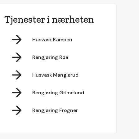
Tjenester i nærheten
Husvask Kampen
Rengjøring Røa
Husvask Manglerud
Rengjøring Grimelund
Rengjøring Frogner