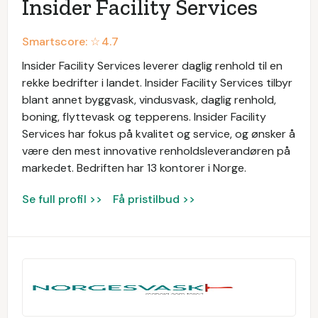
Insider Facility Services
Smartscore: ☆
4.7
Insider Facility Services leverer daglig renhold til en
rekke bedrifter i landet. Insider Facility Services tilbyr
blant annet byggvask, vindusvask, daglig renhold,
boning, flyttevask og tepperens. Insider Facility
Services har fokus på kvalitet og service, og ønsker å
være den mest innovative renholdsleverandøren på
markedet. Bedriften har 13 kontorer i Norge.
Se full profil >>
Få pristilbud >>