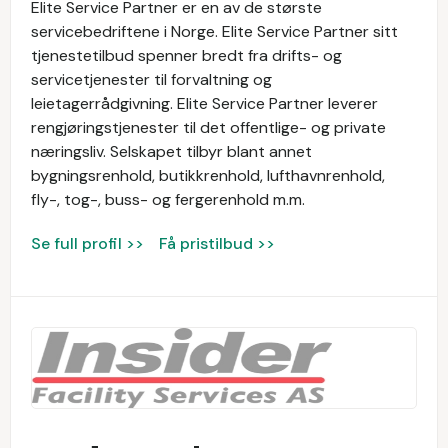
Elite Service Partner er en av de største
servicebedriftene i Norge. Elite Service Partner sitt
tjenestetilbud spenner bredt fra drifts- og
servicetjenester til forvaltning og
leietagerrådgivning. Elite Service Partner leverer
rengjøringstjenester til det offentlige- og private
næringsliv. Selskapet tilbyr blant annet
bygningsrenhold, butikkrenhold, lufthavnrenhold,
fly-, tog-, buss- og fergerenhold m.m.
Se full profil >>
Få pristilbud >>