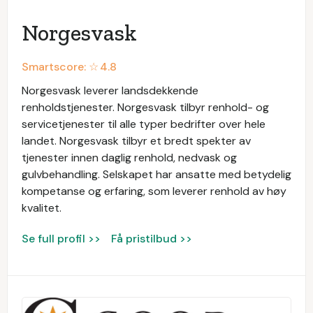
Norgesvask
Smartscore: ☆
4.8
Norgesvask leverer landsdekkende
renholdstjenester. Norgesvask tilbyr renhold- og
servicetjenester til alle typer bedrifter over hele
landet. Norgesvask tilbyr et bredt spekter av
tjenester innen daglig renhold, nedvask og
gulvbehandling. Selskapet har ansatte med betydelig
kompetanse og erfaring, som leverer renhold av høy
kvalitet.
Se full profil >>
Få pristilbud >>