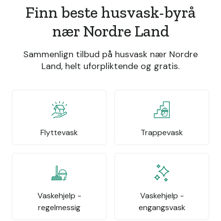
Finn beste husvask-byrå
nær Nordre Land
Sammenlign tilbud på husvask nær Nordre
Land, helt uforpliktende og gratis.
Flyttevask
Trappevask
Vaskehjelp -
Vaskehjelp -
regelmessig
engangsvask