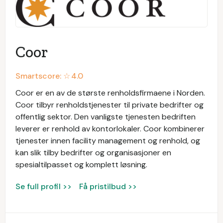
Coor
Smartscore: ☆
4.0
Coor er en av de største renholdsfirmaene i Norden.
Coor tilbyr renholdstjenester til private bedrifter og
offentlig sektor. Den vanligste tjenesten bedriften
leverer er renhold av kontorlokaler. Coor kombinerer
tjenester innen facility management og renhold, og
kan slik tilby bedrifter og organisasjoner en
spesialtilpasset og komplett løsning.
Se full profil >>
Få pristilbud >>