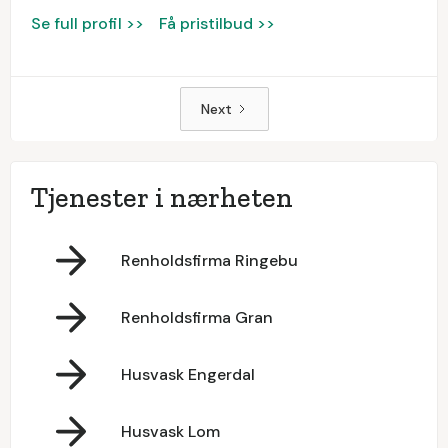
Se full profil >>
Få pristilbud >>
Next
Tjenester i nærheten
Renholdsfirma Ringebu
Renholdsfirma Gran
Husvask Engerdal
Husvask Lom