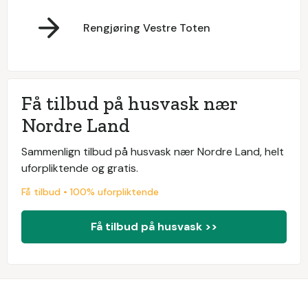
Rengjøring Vestre Toten
Få tilbud på husvask nær
Nordre Land
Sammenlign tilbud på husvask nær Nordre Land, helt
uforpliktende og gratis.
Få tilbud • 100% uforpliktende
Få tilbud på husvask >>