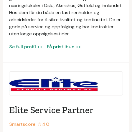
næringslokaler i Oslo, Akershus, Østfold og Innlandet.
Hos dem får du både en fast renholder og
arbeidsleder for å sikre kvalitet og kontinuitet. De er
gode på service og oppfølging og har kontrakter
uten lange oppsigelsestider.
Se full profil >>
Få pristilbud >>
Elite Service Partner
Smartscore: ☆
4.0