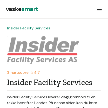
vaske
smart
Insider Facility Services
Smartscore: ☆
4.7
Insider Facility Services
Insider Facility Services leverer daglig renhold til en
rekke bedrifter i landet.
På denne siden kan du lære