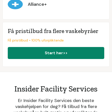
Alliance+
Få pristilbud fra flere vaskebyråer
Få pristilbud • 100% uforpliktende
Start her>>
Insider Facility Services
Er Insider Facility Services den beste
vaskehjelpen for deg? Få tilbud fra flere