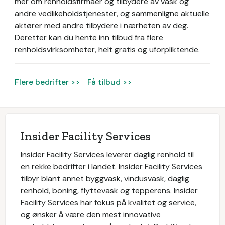
mer om renholdsfirmaer og tilbydere av vask og
andre vedlikeholdstjenester, og sammenligne aktuelle
aktører med andre tilbydere i nærheten av deg.
Deretter kan du hente inn tilbud fra flere
renholdsvirksomheter, helt gratis og uforpliktende.
Flere bedrifter >>
Få tilbud >>
Insider Facility Services
Insider Facility Services leverer daglig renhold til
en rekke bedrifter i landet. Insider Facility Services
tilbyr blant annet byggvask, vindusvask, daglig
renhold, boning, flyttevask og tepperens. Insider
Facility Services har fokus på kvalitet og service,
og ønsker å være den mest innovative