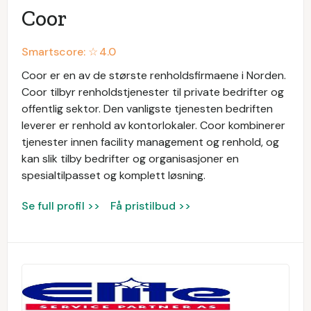
Coor
Smartscore: ☆
4.0
Coor er en av de største renholdsfirmaene i Norden.
Coor tilbyr renholdstjenester til private bedrifter og
offentlig sektor. Den vanligste tjenesten bedriften
leverer er renhold av kontorlokaler. Coor kombinerer
tjenester innen facility management og renhold, og
kan slik tilby bedrifter og organisasjoner en
spesialtilpasset og komplett løsning.
Se full profil >>
Få pristilbud >>