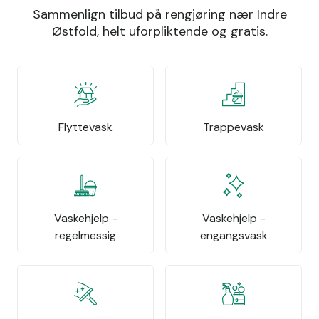
Sammenlign tilbud på rengjøring nær Indre
Østfold, helt uforpliktende og gratis.
Flyttevask
Trappevask
Vaskehjelp -
Vaskehjelp -
regelmessig
engangsvask