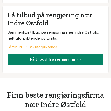
Få tilbud på rengjøring nær
Indre Østfold
Sammenlign tilbud på rengjøring nær Indre Østfold,
helt uforpliktende og gratis.
Få tilbud • 100% uforpliktende
Få tilbud fra rengjøring >>
Finn beste rengjøringsfirma
nær Indre Østfold