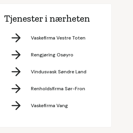
Tjenester i nærheten
Vaskefirma Vestre Toten
Rengjøring Osøyro
Vindusvask Søndre Land
Renholdsfirma Sør-Fron
Vaskefirma Vang