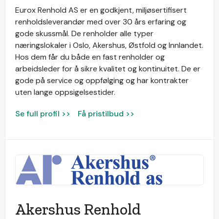
Eurox Renhold AS er en godkjent, miljøsertifisert
renholdsleverandør med over 30 års erfaring og
gode skussmål. De renholder alle typer
næringslokaler i Oslo, Akershus, Østfold og Innlandet.
Hos dem får du både en fast renholder og
arbeidsleder for å sikre kvalitet og kontinuitet. De er
gode på service og oppfølging og har kontrakter
uten lange oppsigelsestider.
Se full profil >>
Få pristilbud >>
Akershus Renhold