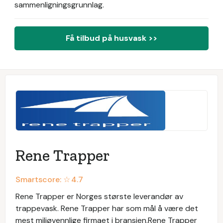
sammenligningsgrunnlag.
Få tilbud på husvask >>
Rene Trapper
Smartscore: ☆
4.7
Rene Trapper er Norges største leverandør av
trappevask. Rene Trapper har som mål å være det
mest miljøvennlige firmaet i bransjen.Rene Trapper