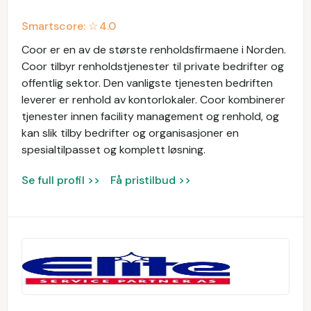
Smartscore: ☆
4.0
Coor er en av de største renholdsfirmaene i Norden.
Coor tilbyr renholdstjenester til private bedrifter og
offentlig sektor. Den vanligste tjenesten bedriften
leverer er renhold av kontorlokaler. Coor kombinerer
tjenester innen facility management og renhold, og
kan slik tilby bedrifter og organisasjoner en
spesialtilpasset og komplett løsning.
Se full profil >>
Få pristilbud >>