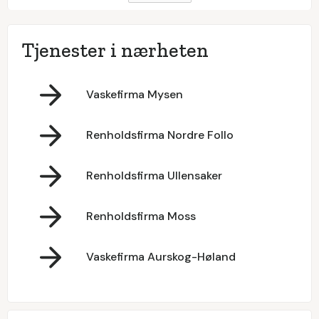
Tjenester i nærheten
Vaskefirma Mysen
Renholdsfirma Nordre Follo
Renholdsfirma Ullensaker
Renholdsfirma Moss
Vaskefirma Aurskog-Høland