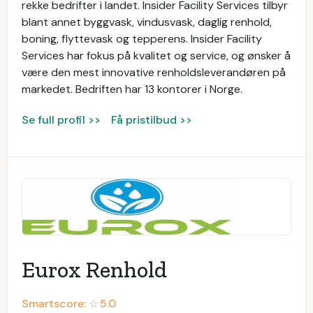
rekke bedrifter i landet. Insider Facility Services tilbyr
blant annet byggvask, vindusvask, daglig renhold,
boning, flyttevask og tepperens. Insider Facility
Services har fokus på kvalitet og service, og ønsker å
være den mest innovative renholdsleverandøren på
markedet. Bedriften har 13 kontorer i Norge.
Se full profil >>
Få pristilbud >>
Eurox Renhold
Smartscore: ☆
5.0