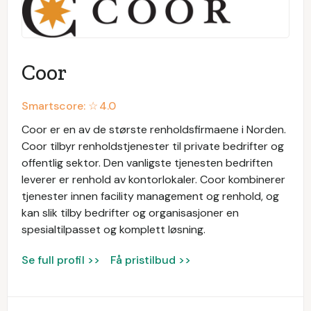
Coor
Smartscore: ☆
4.0
Coor er en av de største renholdsfirmaene i Norden.
Coor tilbyr renholdstjenester til private bedrifter og
offentlig sektor. Den vanligste tjenesten bedriften
leverer er renhold av kontorlokaler. Coor kombinerer
tjenester innen facility management og renhold, og
kan slik tilby bedrifter og organisasjoner en
spesialtilpasset og komplett løsning.
Se full profil >>
Få pristilbud >>