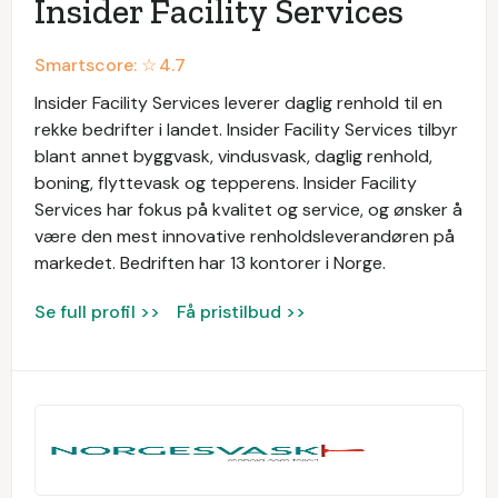
Insider Facility Services
Smartscore: ☆
4.7
Insider Facility Services leverer daglig renhold til en
rekke bedrifter i landet. Insider Facility Services tilbyr
blant annet byggvask, vindusvask, daglig renhold,
boning, flyttevask og tepperens. Insider Facility
Services har fokus på kvalitet og service, og ønsker å
være den mest innovative renholdsleverandøren på
markedet. Bedriften har 13 kontorer i Norge.
Se full profil >>
Få pristilbud >>