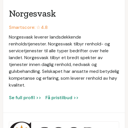
Norgesvask
Smartscore: ☆
4.8
Norgesvask leverer landsdekkende
renholdstjenester. Norgesvask tilbyr renhold- og
servicetjenester til alle typer bedrifter over hele
landet. Norgesvask tilbyr et bredt spekter av
tjenester innen daglig renhold, nedvask og
gulvbehandling. Selskapet har ansatte med betydelig
kompetanse og erfaring, som leverer renhold av høy
kvalitet.
Se full profil >>
Få pristilbud >>