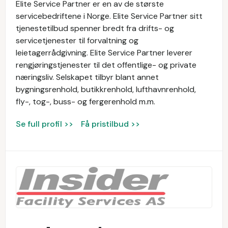
Elite Service Partner er en av de største
servicebedriftene i Norge. Elite Service Partner sitt
tjenestetilbud spenner bredt fra drifts- og
servicetjenester til forvaltning og
leietagerrådgivning. Elite Service Partner leverer
rengjøringstjenester til det offentlige- og private
næringsliv. Selskapet tilbyr blant annet
bygningsrenhold, butikkrenhold, lufthavnrenhold,
fly-, tog-, buss- og fergerenhold m.m.
Se full profil >>
Få pristilbud >>