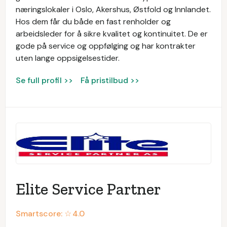
næringslokaler i Oslo, Akershus, Østfold og Innlandet.
Hos dem får du både en fast renholder og
arbeidsleder for å sikre kvalitet og kontinuitet. De er
gode på service og oppfølging og har kontrakter
uten lange oppsigelsestider.
Se full profil >>
Få pristilbud >>
Elite Service Partner
Smartscore: ☆
4.0