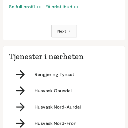
Se full profil >>
Få pristilbud >>
Next
Tjenester i nærheten
Rengjøring Tynset
Husvask Gausdal
Husvask Nord-Aurdal
Husvask Nord-Fron