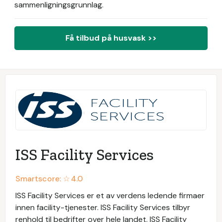
sammenligningsgrunnlag.
Få tilbud på husvask >>
ISS Facility Services
Smartscore: ☆
4.0
ISS Facility Services er et av verdens ledende firmaer
innen facility-tjenester. ISS Facility Services tilbyr
renhold til bedrifter over hele landet. ISS Facility