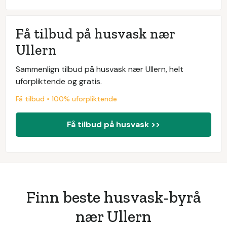
Få tilbud på husvask nær
Ullern
Sammenlign tilbud på husvask nær Ullern, helt
uforpliktende og gratis.
Få tilbud • 100% uforpliktende
Få tilbud på husvask >>
Finn beste husvask-byrå
nær Ullern