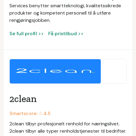
Services benytter smartteknologi, kvalitetssikrede
produkter og kompetent personell til å utføre
rengjøringsjobben.
Se full profil >>
Få pristilbud >>
2clean
Smartscore: ☆
4.5
2clean tilbyr profesjonelt renhold for næringslivet.
2clean tilbyr alle typer renholdstjenester til bedrifter.