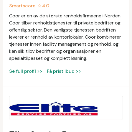
Smartscore: ☆
4.0
Coor er en av de største renholdsfirmaene i Norden.
Coor tilbyr renholdstjenester til private bedrifter og
offentlig sektor. Den vanligste tjenesten bedriften
leverer er renhold av kontorlokaler. Coor kombinerer
tjenester innen facility management og renhold, og
kan slik tilby bedrifter og organisasjoner en
spesialtilpasset og komplett løsning.
Se full profil >>
Få pristilbud >>