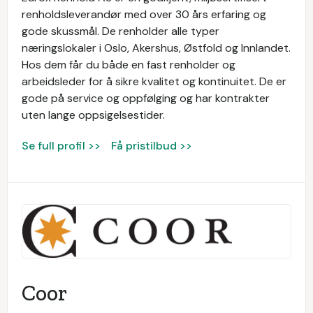
renholdsleverandør med over 30 års erfaring og
gode skussmål. De renholder alle typer
næringslokaler i Oslo, Akershus, Østfold og Innlandet.
Hos dem får du både en fast renholder og
arbeidsleder for å sikre kvalitet og kontinuitet. De er
gode på service og oppfølging og har kontrakter
uten lange oppsigelsestider.
Se full profil >>
Få pristilbud >>
Coor