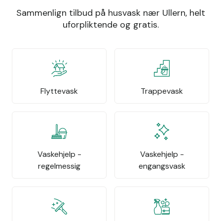
Sammenlign tilbud på husvask nær Ullern, helt
uforpliktende og gratis.
Flyttevask
Trappevask
Vaskehjelp -
Vaskehjelp -
regelmessig
engangsvask