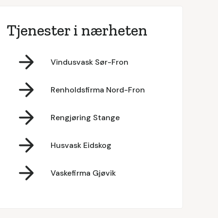
Tjenester i nærheten
Vindusvask Sør-Fron
Renholdsfirma Nord-Fron
Rengjøring Stange
Husvask Eidskog
Vaskefirma Gjøvik