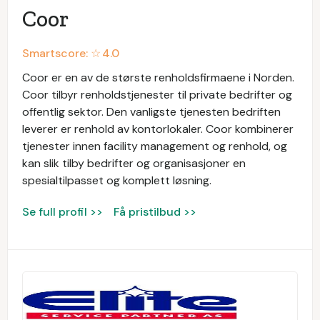
Coor
Smartscore: ☆
4.0
Coor er en av de største renholdsfirmaene i Norden.
Coor tilbyr renholdstjenester til private bedrifter og
offentlig sektor. Den vanligste tjenesten bedriften
leverer er renhold av kontorlokaler. Coor kombinerer
tjenester innen facility management og renhold, og
kan slik tilby bedrifter og organisasjoner en
spesialtilpasset og komplett løsning.
Se full profil >>
Få pristilbud >>