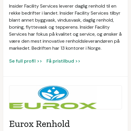
Insider Facility Services leverer daglig renhold til en
rekke bedrifter i landet. Insider Facility Services tilbyr
blant annet byggvask, vindusvask, daglig renhold,
boning, flyttevask og tepperens. Insider Facility
Services har fokus på kvalitet og service, og ønsker å
være den mest innovative renholdsleverandøren på
markedet. Bedriften har 13 kontorer i Norge.
Se full profil >>
Få pristilbud >>
Eurox Renhold