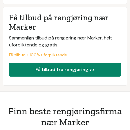
Få tilbud på rengjøring nær
Marker
Sammenlign tilbud på rengjøring nær Marker, helt
uforpliktende og gratis.
Få tilbud • 100% uforpliktende
Få tilbud fra rengjøring >>
Finn beste rengjøringsfirma
nær Marker