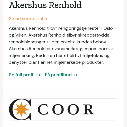
Akershus Renhold
Smartscore: ☆
4.5
Akershus Renhold tilbyr rengjøringstjenester i Oslo
og Viken. Akershus Renhold tilbyr skreddersydde
renholdsløsninger til den enkelte kundes behov.
Akershus Renhold er svanemerket gjennom nordisk
miljømerking. Bedriften har et aktivt miljøfokus og
benytter blant annet miljømerkede produkter.
Se full profil >>
Få pristilbud >>