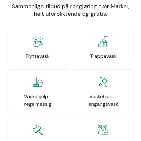
Sammenlign tilbud på rengjøring nær Marker,
helt uforpliktende og gratis.
Flyttevask
Trappevask
Vaskehjelp -
Vaskehjelp -
regelmessig
engangsvask