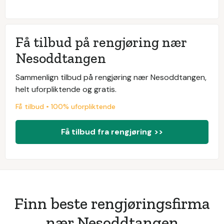
Få tilbud på rengjøring nær
Nesoddtangen
Sammenlign tilbud på rengjøring nær Nesoddtangen,
helt uforpliktende og gratis.
Få tilbud • 100% uforpliktende
Få tilbud fra rengjøring >>
Finn beste rengjøringsfirma
nær Nesoddtangen