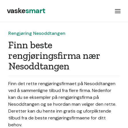
vaske
smart
Rengjøring Nesoddtangen
Finn beste
rengjøringsfirma nær
Nesoddtangen
Finn det rette rengjøringsfirmaet på Nesoddtangen
ved å sammenligne tilbud fra flere firma. Nedenfor
kan du se eksempler på rengjøringsfirma på
Nesoddtangen og se hvordan man velger den rette.
Deretter kan du hente inn gratis og uforpliktende
tilbud fra de beste rengjøringsfirmaene for ditt
behov.