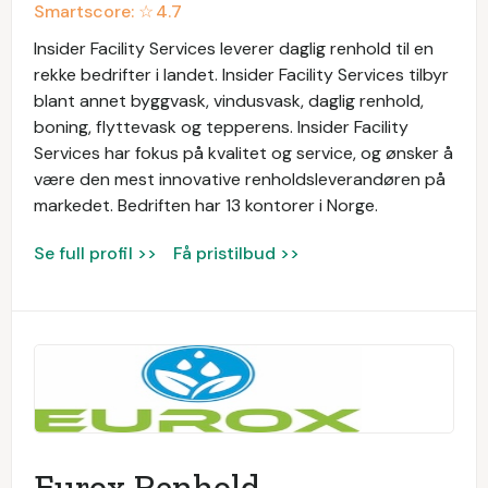
Smartscore: ☆
4.7
Insider Facility Services leverer daglig renhold til en
rekke bedrifter i landet. Insider Facility Services tilbyr
blant annet byggvask, vindusvask, daglig renhold,
boning, flyttevask og tepperens. Insider Facility
Services har fokus på kvalitet og service, og ønsker å
være den mest innovative renholdsleverandøren på
markedet. Bedriften har 13 kontorer i Norge.
Se full profil >>
Få pristilbud >>
Eurox Renhold