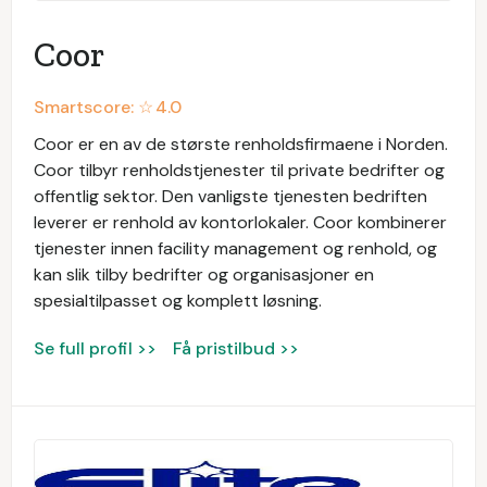
Coor
Smartscore: ☆
4.0
Coor er en av de største renholdsfirmaene i Norden.
Coor tilbyr renholdstjenester til private bedrifter og
offentlig sektor. Den vanligste tjenesten bedriften
leverer er renhold av kontorlokaler. Coor kombinerer
tjenester innen facility management og renhold, og
kan slik tilby bedrifter og organisasjoner en
spesialtilpasset og komplett løsning.
Se full profil >>
Få pristilbud >>