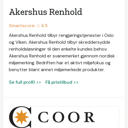
Akershus Renhold
Smartscore: ☆
4.5
Akershus Renhold tilbyr rengjøringstjenester i Oslo
og Viken. Akershus Renhold tilbyr skreddersydde
renholdsløsninger til den enkelte kundes behov.
Akershus Renhold er svanemerket gjennom nordisk
miljømerking. Bedriften har et aktivt miljøfokus og
benytter blant annet miljømerkede produkter.
Se full profil >>
Få pristilbud >>