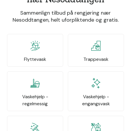
Sammenlign tilbud på rengjøring nær
Nesoddtangen, helt uforpliktende og gratis.
Flyttevask
Trappevask
Vaskehjelp -
Vaskehjelp -
regelmessig
engangsvask