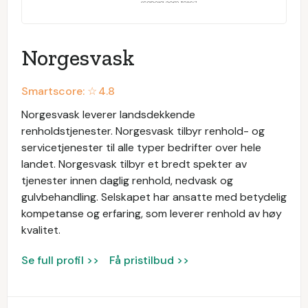
Norgesvask
Smartscore: ☆
4.8
Norgesvask leverer landsdekkende
renholdstjenester. Norgesvask tilbyr renhold- og
servicetjenester til alle typer bedrifter over hele
landet. Norgesvask tilbyr et bredt spekter av
tjenester innen daglig renhold, nedvask og
gulvbehandling. Selskapet har ansatte med betydelig
kompetanse og erfaring, som leverer renhold av høy
kvalitet.
Se full profil >>
Få pristilbud >>