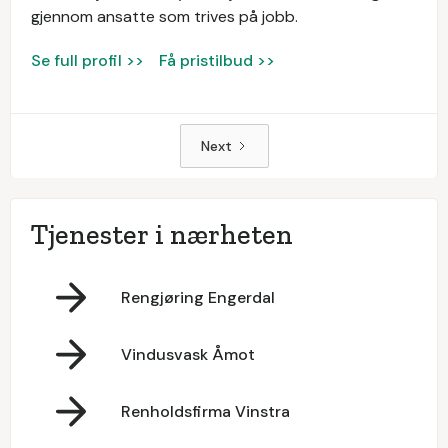
gjennom ansatte som trives på jobb.
Se full profil >>
Få pristilbud >>
Next
Tjenester i nærheten
Rengjøring Engerdal
Vindusvask Åmot
Renholdsfirma Vinstra