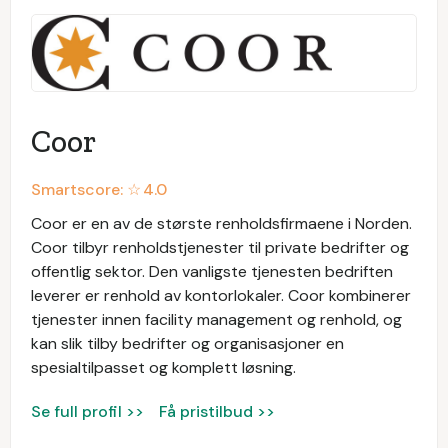
Coor
Smartscore: ☆
4.0
Coor er en av de største renholdsfirmaene i Norden.
Coor tilbyr renholdstjenester til private bedrifter og
offentlig sektor. Den vanligste tjenesten bedriften
leverer er renhold av kontorlokaler. Coor kombinerer
tjenester innen facility management og renhold, og
kan slik tilby bedrifter og organisasjoner en
spesialtilpasset og komplett løsning.
Se full profil >>
Få pristilbud >>