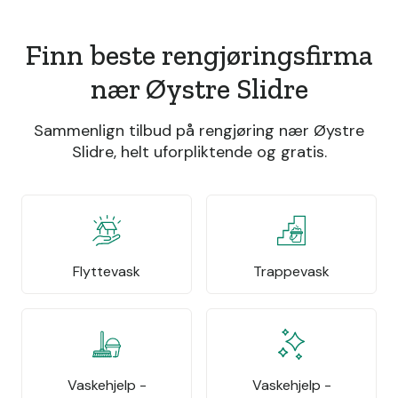
Finn beste rengjøringsfirma
nær Øystre Slidre
Sammenlign tilbud på rengjøring nær Øystre
Slidre, helt uforpliktende og gratis.
Flyttevask
Trappevask
Vaskehjelp -
Vaskehjelp -