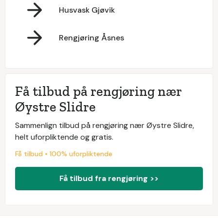
Husvask Gjøvik
Rengjøring Åsnes
Få tilbud på rengjøring nær
Øystre Slidre
Sammenlign tilbud på rengjøring nær Øystre Slidre,
helt uforpliktende og gratis.
Få tilbud • 100% uforpliktende
Få tilbud fra rengjøring >>