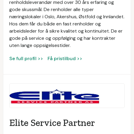
renholdsleverandør med over 30 års erfaring og
gode skussmål. De renholder alle typer
næringslokaler i Oslo, Akershus, Østfold og Innlandet.
Hos dem får du både en fast renholder og
arbeidsleder for å sikre kvalitet og kontinuitet. De er
gode på service og oppfølging og har kontrakter
uten lange oppsigelsestider.
Se full profil >>
Få pristilbud >>
Elite Service Partner