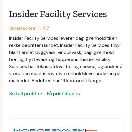
Insider Facility Services
Smartscore: ☆
4.7
Insider Facility Services leverer daglig renhold til en
rekke bedrifter i landet. Insider Facility Services tilbyr
blant annet byggvask, vindusvask, daglig renhold,
boning, flyttevask og tepperens. Insider Facility
Services har fokus på kvalitet og service, og ønsker å
være den mest innovative renholdsleverandøren på
markedet. Bedriften har 13 kontorer i Norge.
Se full profil >>
Få pristilbud >>