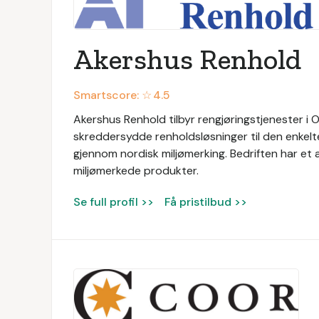
Akershus Renhold
Smartscore: ☆
4.5
Akershus Renhold tilbyr rengjøringstjenester i 
skreddersydde renholdsløsninger til den enkel
gjennom nordisk miljømerking. Bedriften har et 
miljømerkede produkter.
Se full profil >>
Få pristilbud >>