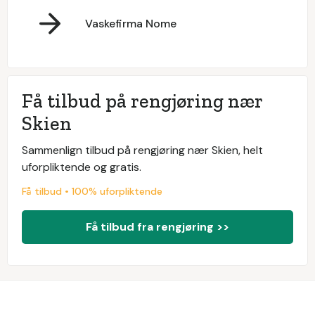
Vaskefirma Nome
Få tilbud på rengjøring nær
Skien
Sammenlign tilbud på rengjøring nær Skien, helt
uforpliktende og gratis.
Få tilbud • 100% uforpliktende
Få tilbud fra rengjøring >>