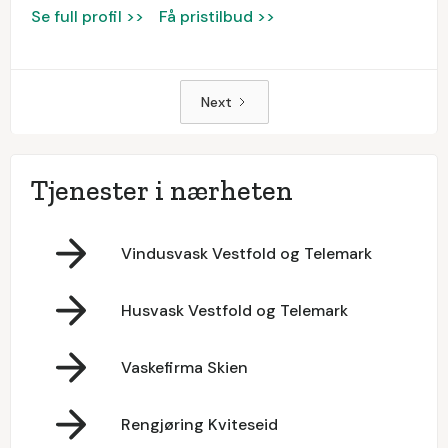
Se full profil >>
Få pristilbud >>
Next
Tjenester i nærheten
Vindusvask Vestfold og Telemark
Husvask Vestfold og Telemark
Vaskefirma Skien
Rengjøring Kviteseid