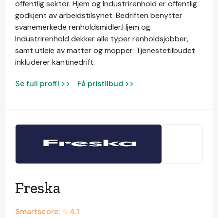
offentlig sektor. Hjem og Industrirenhold er offentlig
godkjent av arbeidstilsynet. Bedriften benytter
svanemerkede renholdsmidler.Hjem og
Industrirenhold dekker alle typer renholdsjobber,
samt utleie av matter og mopper. Tjenestetilbudet
inkluderer kantinedrift.
Se full profil >>
Få pristilbud >>
Freska
Smartscore: ☆
4.1