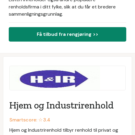
renholdsfirma i ditt fylke, slik at du får et bredere
sammenligningsgrunnlag.
Få tilbud fra rengjøring >>
Hjem og Industrirenhold
Smartscore: ☆
3.4
Hjem og Industrirenhold tilbyr renhold til privat og