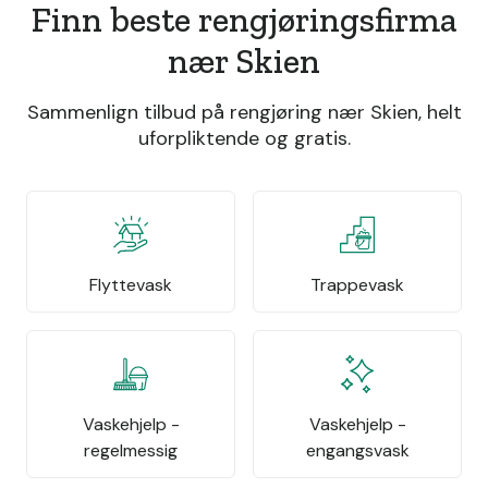
Finn beste rengjøringsfirma
nær Skien
Sammenlign tilbud på rengjøring nær Skien, helt
uforpliktende og gratis.
Flyttevask
Trappevask
Vaskehjelp -
Vaskehjelp -
regelmessig
engangsvask