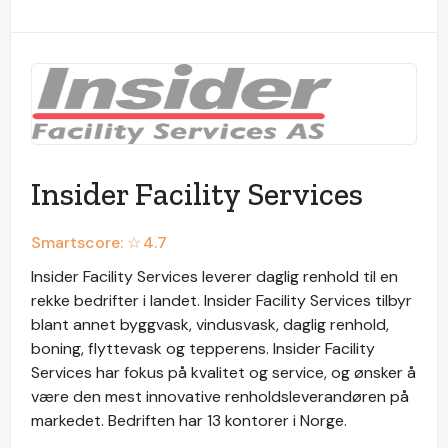
Insider Facility Services
Smartscore: ☆
4.7
Insider Facility Services leverer daglig renhold til en
rekke bedrifter i landet. Insider Facility Services tilbyr
blant annet byggvask, vindusvask, daglig renhold,
boning, flyttevask og tepperens. Insider Facility
Services har fokus på kvalitet og service, og ønsker å
være den mest innovative renholdsleverandøren på
markedet. Bedriften har 13 kontorer i Norge.