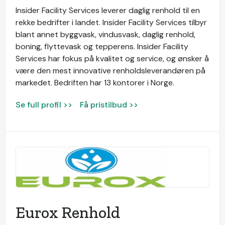
Insider Facility Services leverer daglig renhold til en
rekke bedrifter i landet. Insider Facility Services tilbyr
blant annet byggvask, vindusvask, daglig renhold,
boning, flyttevask og tepperens. Insider Facility
Services har fokus på kvalitet og service, og ønsker å
være den mest innovative renholdsleverandøren på
markedet. Bedriften har 13 kontorer i Norge.
Se full profil >>
Få pristilbud >>
Eurox Renhold