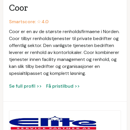
Coor
Smartscore: ☆
4.0
Coor er en av de største renholdsfirmaene i Norden.
Coor tilbyr renholdstjenester til private bedrifter og
offentlig sektor. Den vanligste tjenesten bedriften
leverer er renhold av kontorlokaler. Coor kombinerer
tjenester innen facility management og renhold, og
kan slik tilby bedrifter og organisasjoner en
spesialtilpasset og komplett løsning.
Se full profil >>
Få pristilbud >>