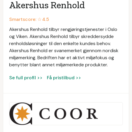
Akershus Renhold
Smartscore: ☆
4.5
Akershus Renhold tilbyr rengjøringstjenester i Oslo
og Viken. Akershus Renhold tilbyr skreddersydde
renholdsløsninger til den enkelte kundes behov.
Akershus Renhold er svanemerket gjennom nordisk
miljømerking. Bedriften har et aktivt miljøfokus og
benytter blant annet miljømerkede produkter.
Se full profil >>
Få pristilbud >>