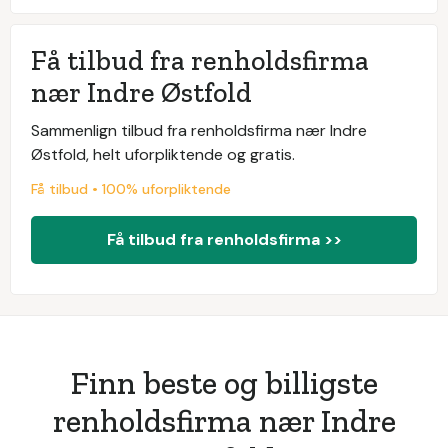
Få tilbud fra renholdsfirma
nær Indre Østfold
Sammenlign tilbud fra renholdsfirma nær Indre
Østfold, helt uforpliktende og gratis.
Få tilbud • 100% uforpliktende
Få tilbud fra renholdsfirma >>
Finn beste og billigste
renholdsfirma nær Indre