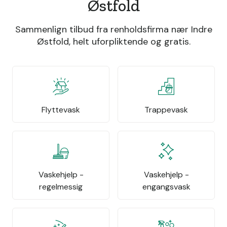
Østfold
Sammenlign tilbud fra renholdsfirma nær Indre
Østfold, helt uforpliktende og gratis.
Flyttevask
Trappevask
Vaskehjelp -
Vaskehjelp -
regelmessig
engangsvask