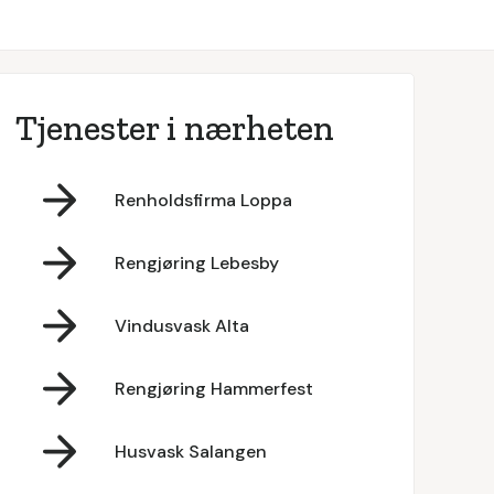
Tjenester i nærheten
Renholdsfirma Loppa
Rengjøring Lebesby
Vindusvask Alta
Rengjøring Hammerfest
Husvask Salangen