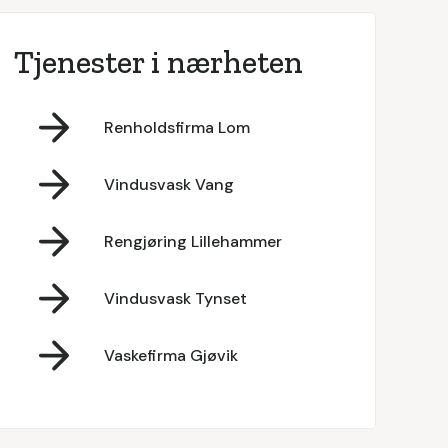
Tjenester i nærheten
Renholdsfirma Lom
Vindusvask Vang
Rengjøring Lillehammer
Vindusvask Tynset
Vaskefirma Gjøvik