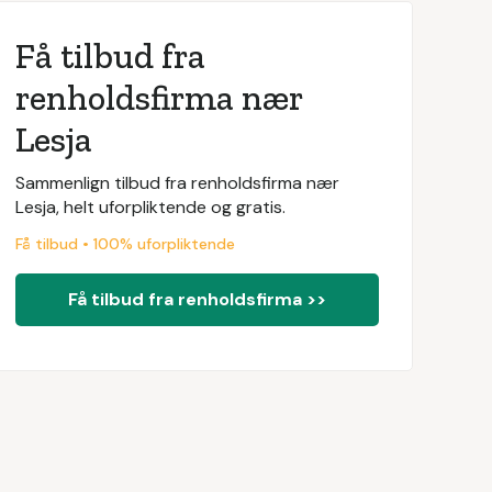
Få tilbud fra
renholdsfirma nær
Lesja
Sammenlign tilbud fra renholdsfirma nær
Lesja, helt uforpliktende og gratis.
Få tilbud • 100% uforpliktende
Få tilbud fra renholdsfirma >>