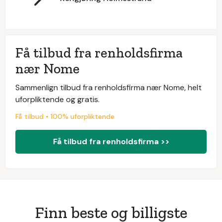
Få tilbud fra renholdsfirma
nær Nome
Sammenlign tilbud fra renholdsfirma nær Nome, helt
uforpliktende og gratis.
Få tilbud • 100% uforpliktende
Få tilbud fra renholdsfirma >>
Finn beste og billigste