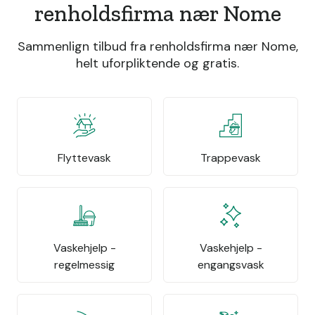
renholdsfirma nær Nome
Sammenlign tilbud fra renholdsfirma nær Nome,
helt uforpliktende og gratis.
Flyttevask
Trappevask
Vaskehjelp -
Vaskehjelp -
regelmessig
engangsvask