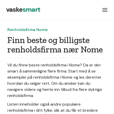
vaske
smart
Renholdsfirma Nome
Finn beste og billigste
renholdsfirma nær Nome
Vil du finne beste renholdsfirma i Nome? Da er det
smart å sammenligne flere firma. Start med å se
eksempler på renholdsfirma i Nome og les deretter
hvordan du velger rett. Om du ønsker kan du
navigere videre og hente inn tilbud fra flere dyktige
renholdsfirma.
Listen inneholder også andre populære
renholdsfirma i ditt fylke, slik at du får et bredere