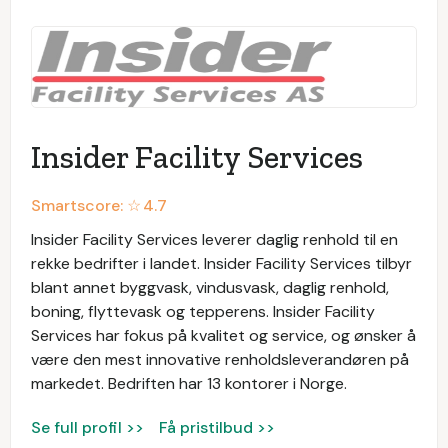
Insider Facility Services
Smartscore: ☆
4.7
Insider Facility Services leverer daglig renhold til en
rekke bedrifter i landet. Insider Facility Services tilbyr
blant annet byggvask, vindusvask, daglig renhold,
boning, flyttevask og tepperens. Insider Facility
Services har fokus på kvalitet og service, og ønsker å
være den mest innovative renholdsleverandøren på
markedet. Bedriften har 13 kontorer i Norge.
Se full profil >>
Få pristilbud >>