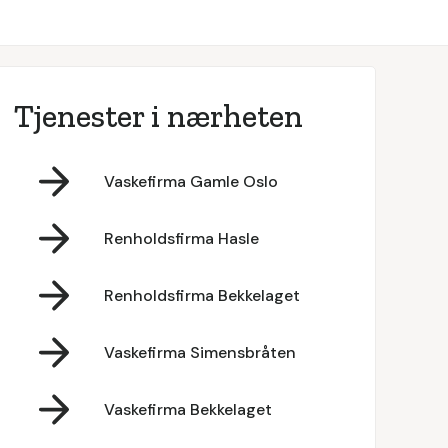
Tjenester i nærheten
Vaskefirma Gamle Oslo
Renholdsfirma Hasle
Renholdsfirma Bekkelaget
Vaskefirma Simensbråten
Vaskefirma Bekkelaget