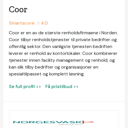
Coor
Smartscore: ☆
4.0
Coor er en av de største renholdsfirmaene i Norden.
Coor tilbyr renholdstjenester til private bedrifter og
offentlig sektor. Den vanligste tjenesten bedriften
leverer er renhold av kontorlokaler. Coor kombinerer
tjenester innen facility management og renhold, og
kan slik tilby bedrifter og organisasjoner en
spesialtilpasset og komplett løsning.
Se full profil >>
Få pristilbud >>