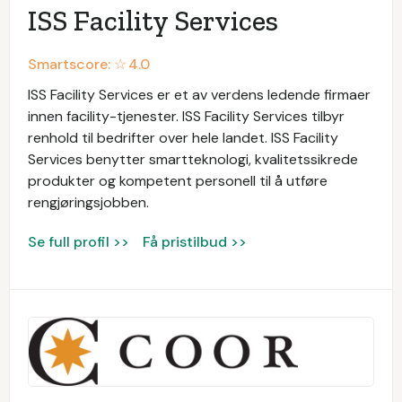
ISS Facility Services
Smartscore: ☆
4.0
ISS Facility Services er et av verdens ledende firmaer
innen facility-tjenester. ISS Facility Services tilbyr
renhold til bedrifter over hele landet. ISS Facility
Services benytter smartteknologi, kvalitetssikrede
produkter og kompetent personell til å utføre
rengjøringsjobben.
Se full profil >>
Få pristilbud >>