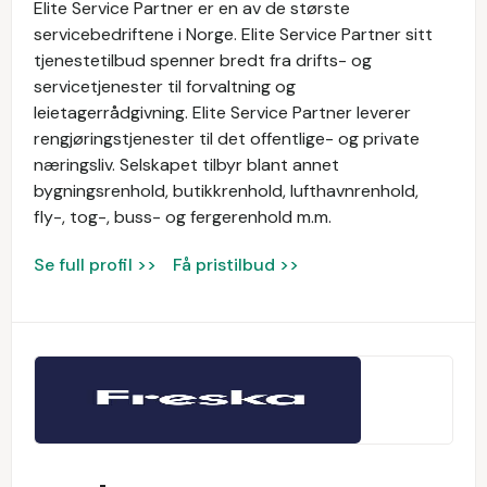
Elite Service Partner er en av de største
servicebedriftene i Norge. Elite Service Partner sitt
tjenestetilbud spenner bredt fra drifts- og
servicetjenester til forvaltning og
leietagerrådgivning. Elite Service Partner leverer
rengjøringstjenester til det offentlige- og private
næringsliv. Selskapet tilbyr blant annet
bygningsrenhold, butikkrenhold, lufthavnrenhold,
fly-, tog-, buss- og fergerenhold m.m.
Se full profil >>
Få pristilbud >>