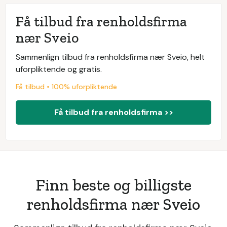
Få tilbud fra renholdsfirma
nær Sveio
Sammenlign tilbud fra renholdsfirma nær Sveio, helt
uforpliktende og gratis.
Få tilbud • 100% uforpliktende
Få tilbud fra renholdsfirma >>
Finn beste og billigste
renholdsfirma nær Sveio