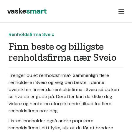
vaske
smart
Renholdsfirma Sveio
Finn beste og billigste
renholdsfirma nær Sveio
Trenger du et renholdsfirma? Sammenlign flere
renholdere i Sveio og velg den beste. I denne
oversikten finner du renholdsfirma i Sveio så du kan
se hva de er gode på. Deretter kan du klikke deg
videre og hente inn uforpliktende tilbud fra flere
renholdsfirma nær deg.
Listen inneholder også andre populære
renholdsfirma i ditt fylke, slik at du får et bredere