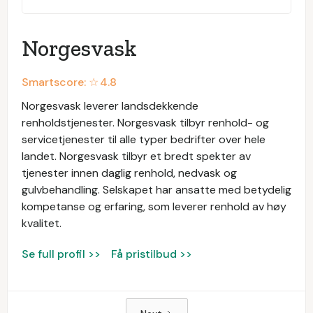
Norgesvask
Smartscore: ☆
4.8
Norgesvask leverer landsdekkende
renholdstjenester. Norgesvask tilbyr renhold- og
servicetjenester til alle typer bedrifter over hele
landet. Norgesvask tilbyr et bredt spekter av
tjenester innen daglig renhold, nedvask og
gulvbehandling. Selskapet har ansatte med betydelig
kompetanse og erfaring, som leverer renhold av høy
kvalitet.
Se full profil >>
Få pristilbud >>