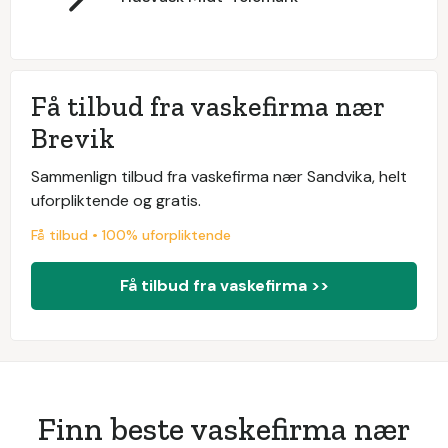
Få tilbud fra vaskefirma nær
Brevik
Sammenlign tilbud fra vaskefirma nær Sandvika, helt
uforpliktende og gratis.
Få tilbud • 100% uforpliktende
Få tilbud fra vaskefirma >>
Finn beste vaskefirma nær