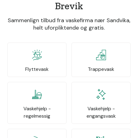
Brevik
Sammenlign tilbud fra vaskefirma nær Sandvika,
helt uforpliktende og gratis.
Flyttevask
Trappevask
Vaskehjelp -
Vaskehjelp -
regelmessig
engangsvask