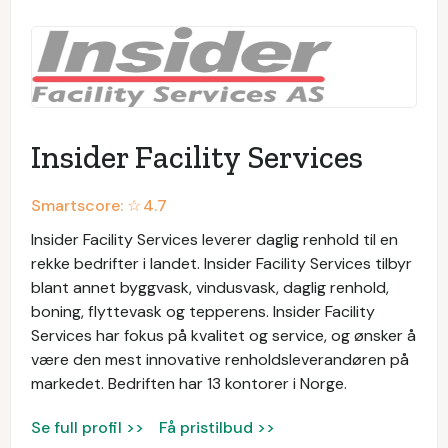
Insider Facility Services
Smartscore: ☆
4.7
Insider Facility Services leverer daglig renhold til en
rekke bedrifter i landet. Insider Facility Services tilbyr
blant annet byggvask, vindusvask, daglig renhold,
boning, flyttevask og tepperens. Insider Facility
Services har fokus på kvalitet og service, og ønsker å
være den mest innovative renholdsleverandøren på
markedet. Bedriften har 13 kontorer i Norge.
Se full profil >>
Få pristilbud >>