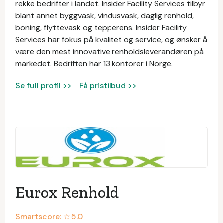
rekke bedrifter i landet. Insider Facility Services tilbyr
blant annet byggvask, vindusvask, daglig renhold,
boning, flyttevask og tepperens. Insider Facility
Services har fokus på kvalitet og service, og ønsker å
være den mest innovative renholdsleverandøren på
markedet. Bedriften har 13 kontorer i Norge.
Se full profil >>
Få pristilbud >>
Eurox Renhold
Smartscore: ☆
5.0