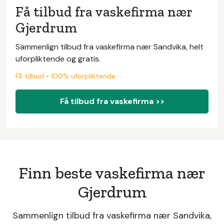
Få tilbud fra vaskefirma nær
Gjerdrum
Sammenlign tilbud fra vaskefirma nær Sandvika, helt
uforpliktende og gratis.
Få tilbud • 100% uforpliktende
Få tilbud fra vaskefirma >>
Finn beste vaskefirma nær
Gjerdrum
Sammenlign tilbud fra vaskefirma nær Sandvika,