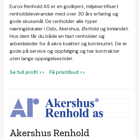
Eurox Renhold AS er en godkjent, miljøsertifisert
renholdsleverandør med over 30 års erfaring og
gode skussmål. De renholder alle typer
næringslokaler i Oslo, Akershus, Østfold og Innlandet.
Hos dem får du både en fast renholder og
arbeidsleder for å sikre kvalitet og kontinuitet. De er
gode på service og oppfølging og har kontrakter
uten lange oppsigelsestider.
Se full profil >>
Få pristilbud >>
Akershus Renhold