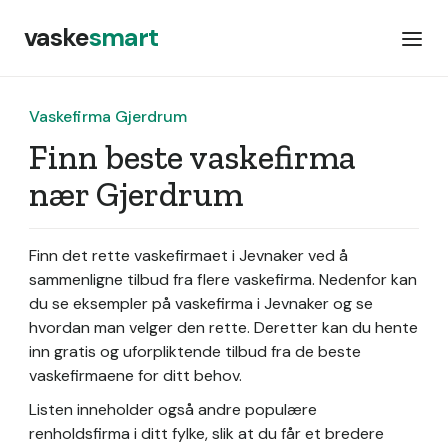
vaske
smart
Vaskefirma Gjerdrum
Finn beste vaskefirma
nær Gjerdrum
Finn det rette vaskefirmaet i Jevnaker ved å
sammenligne tilbud fra flere vaskefirma. Nedenfor kan
du se eksempler på vaskefirma i Jevnaker og se
hvordan man velger den rette. Deretter kan du hente
inn gratis og uforpliktende tilbud fra de beste
vaskefirmaene for ditt behov.
Listen inneholder også andre populære
renholdsfirma i ditt fylke, slik at du får et bredere