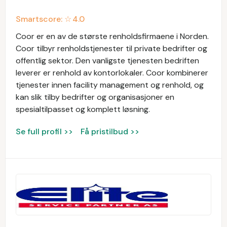
Smartscore: ☆
4.0
Coor er en av de største renholdsfirmaene i Norden.
Coor tilbyr renholdstjenester til private bedrifter og
offentlig sektor. Den vanligste tjenesten bedriften
leverer er renhold av kontorlokaler. Coor kombinerer
tjenester innen facility management og renhold, og
kan slik tilby bedrifter og organisasjoner en
spesialtilpasset og komplett løsning.
Se full profil >>
Få pristilbud >>