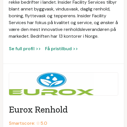
rekke bedrifter i landet. Insider Facility Services tilbyr
blant annet byggvask, vindusvask, daglig renhold,
boning, flyttevask og tepperens. Insider Facility
Services har fokus på kvalitet og service, og ønsker å
være den mest innovative renholdsleverandøren på
markedet. Bedriften har 13 kontorer i Norge.
Se full profil >>
Få pristilbud >>
Eurox Renhold
Smartscore: ☆
5.0