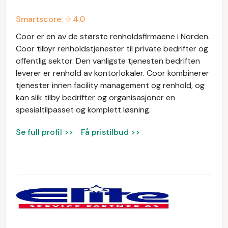
Smartscore: ☆
4.0
Coor er en av de største renholdsfirmaene i Norden.
Coor tilbyr renholdstjenester til private bedrifter og
offentlig sektor. Den vanligste tjenesten bedriften
leverer er renhold av kontorlokaler. Coor kombinerer
tjenester innen facility management og renhold, og
kan slik tilby bedrifter og organisasjoner en
spesialtilpasset og komplett løsning.
Se full profil >>
Få pristilbud >>