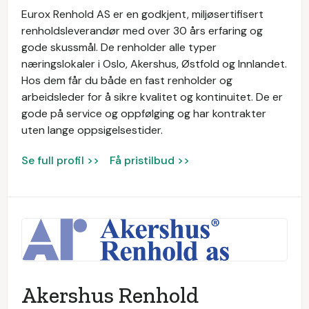
Eurox Renhold AS er en godkjent, miljøsertifisert
renholdsleverandør med over 30 års erfaring og
gode skussmål. De renholder alle typer
næringslokaler i Oslo, Akershus, Østfold og Innlandet.
Hos dem får du både en fast renholder og
arbeidsleder for å sikre kvalitet og kontinuitet. De er
gode på service og oppfølging og har kontrakter
uten lange oppsigelsestider.
Se full profil >>
Få pristilbud >>
Akershus Renhold