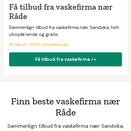
Få tilbud fra vaskefirma nær
Råde
Sammenlign tilbud fra vaskefirma nær Sandvika, helt
uforpliktende og gratis.
Få tilbud • 100% uforpliktende
Få tilbud fra vaskefirma >>
Finn beste vaskefirma nær
Råde
Sammenlign tilbud fra vaskefirma nær Sandvika,