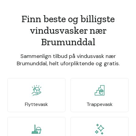
Finn beste og billigste
vindusvasker nær
Brumunddal
Sammenlign tilbud på vindusvask nær
Brumunddal, helt uforpliktende og gratis.
Flyttevask
Trappevask