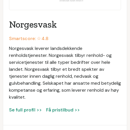
Norgesvask
Smartscore: ☆
4.8
Norgesvask leverer landsdekkende
renholdstjenester. Norgesvask tilbyr renhold- og
servicetjenester til alle typer bedrifter over hele
landet. Norgesvask tilbyr et bredt spekter av
tjenester innen daglig renhold, nedvask og
gulvbehandling. Selskapet har ansatte med betydelig
kompetanse og erfaring, som leverer renhold av høy
kvalitet.
Se full profil >>
Få pristilbud >>