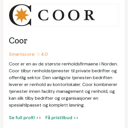
Coor
Smartscore: ☆
4.0
Coor er en av de største renholdsfirmaene i Norden.
Coor tilbyr renholdstjenester til private bedrifter og
offentlig sektor. Den vanligste tjenesten bedriften
leverer er renhold av kontorlokaler. Coor kombinerer
tjenester innen facility management og renhold, og
kan slik tilby bedrifter og organisasjoner en
spesialtilpasset og komplett løsning.
Se full profil >>
Få pristilbud >>