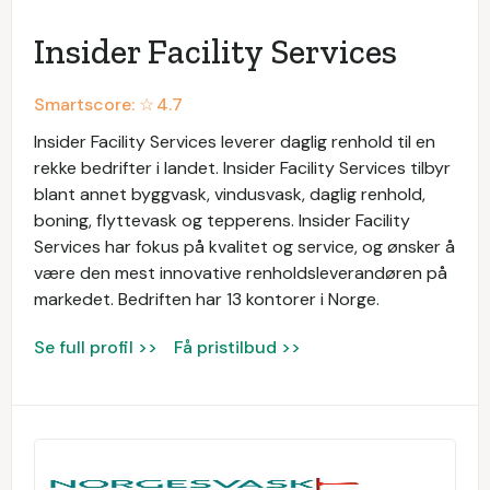
Insider Facility Services
Smartscore: ☆
4.7
Insider Facility Services leverer daglig renhold til en
rekke bedrifter i landet. Insider Facility Services tilbyr
blant annet byggvask, vindusvask, daglig renhold,
boning, flyttevask og tepperens. Insider Facility
Services har fokus på kvalitet og service, og ønsker å
være den mest innovative renholdsleverandøren på
markedet. Bedriften har 13 kontorer i Norge.
Se full profil >>
Få pristilbud >>