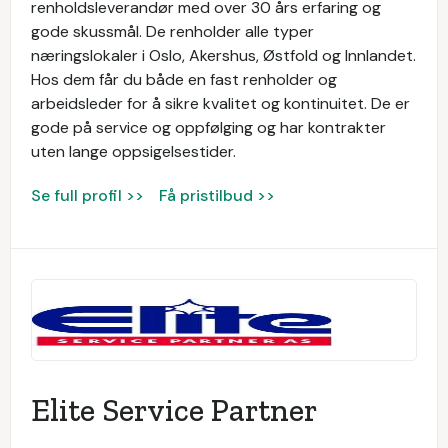
renholdsleverandør med over 30 års erfaring og
gode skussmål. De renholder alle typer
næringslokaler i Oslo, Akershus, Østfold og Innlandet.
Hos dem får du både en fast renholder og
arbeidsleder for å sikre kvalitet og kontinuitet. De er
gode på service og oppfølging og har kontrakter
uten lange oppsigelsestider.
Se full profil >>
Få pristilbud >>
Elite Service Partner