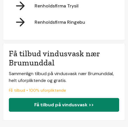
Renholdsfirma Trysil
Renholdsfirma Ringebu
Få tilbud vindusvask nær
Brumunddal
Sammenlign tilbud på vindusvask nær Brumunddal,
helt uforpliktende og gratis.
Få tilbud • 100% uforpliktende
Få tilbud på vindusvask >>