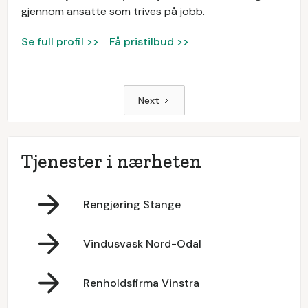
gjennom ansatte som trives på jobb.
Se full profil >>
Få pristilbud >>
Next
Tjenester i nærheten
Rengjøring Stange
Vindusvask Nord-Odal
Renholdsfirma Vinstra