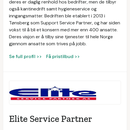
deres er daglig renhold hos bedrifter, men de tilbyr
også kantinedrift samt hygieneservice og
inngangsmatter. Bedriften ble etablert i 2013 i
Tønsberg som Support Service Partner, og har siden
vokst til å bli et konsern med mer enn 400 ansatte.
Deres visjon er å tilby sine tjenester til hele Norge
gjennom ansatte som trives på jobb.
Se full profil >>
Få pristilbud >>
Elite Service Partner