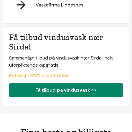
Vaskefirma Lindesnes
Få tilbud vindusvask nær
Sirdal
Sammenlign tilbud på vindusvask nær Sirdal, helt
uforpliktende og gratis.
Få tilbud • 100% uforpliktende
Få tilbud på vindusvask >>