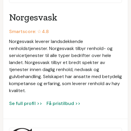
Norgesvask
Smartscore: ☆
4.8
Norgesvask leverer landsdekkende
renholdstjenester. Norgesvask tilbyr renhold- og
servicetjenester til alle typer bedrifter over hele
landet. Norgesvask tilbyr et bredt spekter av
tjenester innen daglig renhold, nedvask og
gulvbehandling. Selskapet har ansatte med betydelig
kompetanse og erfaring, som leverer renhold av høy
kvalitet.
Se full profil >>
Få pristilbud >>