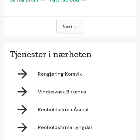
Next
Tjenester i nærheten
Rengjøring Korsvik
Vindusvask Birkenes
Renholdsfirma Åseral
Renholdsfirma Lyngdal