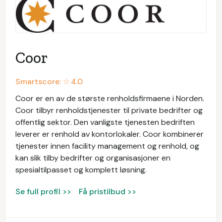
Coor
Smartscore: ☆
4.0
Coor er en av de største renholdsfirmaene i Norden.
Coor tilbyr renholdstjenester til private bedrifter og
offentlig sektor. Den vanligste tjenesten bedriften
leverer er renhold av kontorlokaler. Coor kombinerer
tjenester innen facility management og renhold, og
kan slik tilby bedrifter og organisasjoner en
spesialtilpasset og komplett løsning.
Se full profil >>
Få pristilbud >>