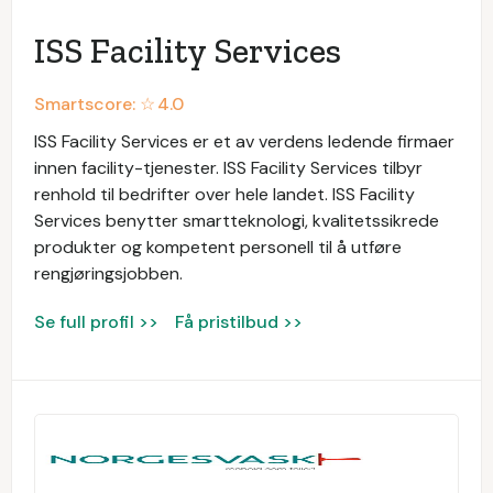
ISS Facility Services
Smartscore: ☆
4.0
ISS Facility Services er et av verdens ledende firmaer
innen facility-tjenester. ISS Facility Services tilbyr
renhold til bedrifter over hele landet. ISS Facility
Services benytter smartteknologi, kvalitetssikrede
produkter og kompetent personell til å utføre
rengjøringsjobben.
Se full profil >>
Få pristilbud >>