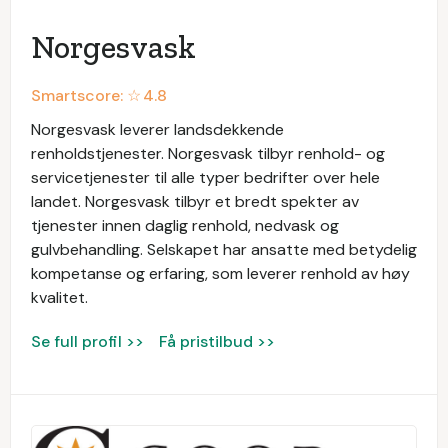
Norgesvask
Smartscore: ☆
4.8
Norgesvask leverer landsdekkende
renholdstjenester. Norgesvask tilbyr renhold- og
servicetjenester til alle typer bedrifter over hele
landet. Norgesvask tilbyr et bredt spekter av
tjenester innen daglig renhold, nedvask og
gulvbehandling. Selskapet har ansatte med betydelig
kompetanse og erfaring, som leverer renhold av høy
kvalitet.
Se full profil >>
Få pristilbud >>