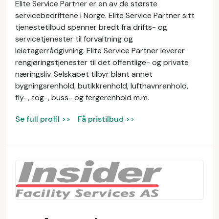
Elite Service Partner er en av de største
servicebedriftene i Norge. Elite Service Partner sitt
tjenestetilbud spenner bredt fra drifts- og
servicetjenester til forvaltning og
leietagerrådgivning. Elite Service Partner leverer
rengjøringstjenester til det offentlige- og private
næringsliv. Selskapet tilbyr blant annet
bygningsrenhold, butikkrenhold, lufthavnrenhold,
fly-, tog-, buss- og fergerenhold m.m.
Se full profil >>
Få pristilbud >>