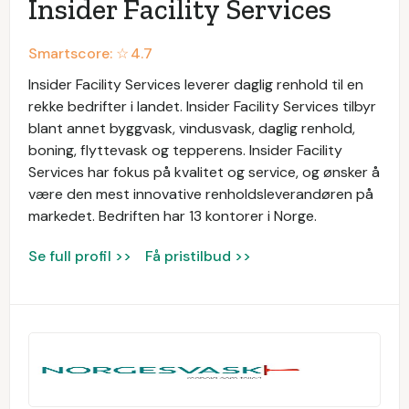
Insider Facility Services
Smartscore: ☆
4.7
Insider Facility Services leverer daglig renhold til en
rekke bedrifter i landet. Insider Facility Services tilbyr
blant annet byggvask, vindusvask, daglig renhold,
boning, flyttevask og tepperens. Insider Facility
Services har fokus på kvalitet og service, og ønsker å
være den mest innovative renholdsleverandøren på
markedet. Bedriften har 13 kontorer i Norge.
Se full profil >>
Få pristilbud >>