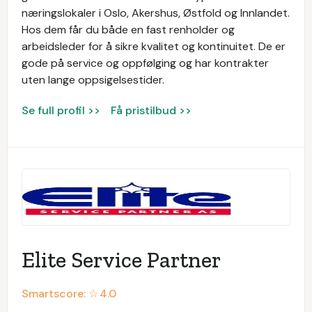
næringslokaler i Oslo, Akershus, Østfold og Innlandet.
Hos dem får du både en fast renholder og
arbeidsleder for å sikre kvalitet og kontinuitet. De er
gode på service og oppfølging og har kontrakter
uten lange oppsigelsestider.
Se full profil >>
Få pristilbud >>
Elite Service Partner
Smartscore: ☆
4.0