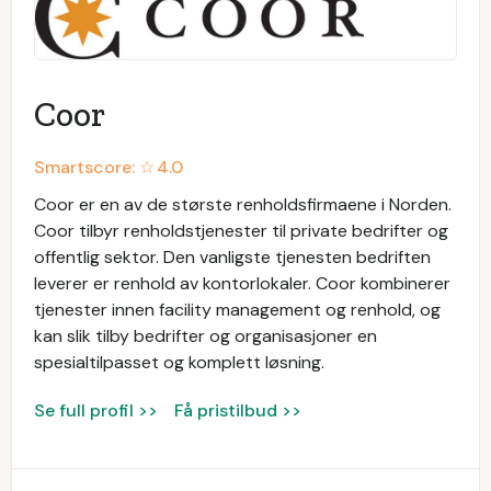
Coor
Smartscore: ☆
4.0
Coor er en av de største renholdsfirmaene i Norden.
Coor tilbyr renholdstjenester til private bedrifter og
offentlig sektor. Den vanligste tjenesten bedriften
leverer er renhold av kontorlokaler. Coor kombinerer
tjenester innen facility management og renhold, og
kan slik tilby bedrifter og organisasjoner en
spesialtilpasset og komplett løsning.
Se full profil >>
Få pristilbud >>