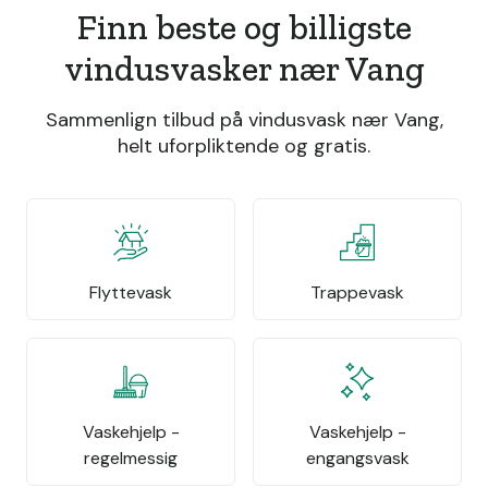
Finn beste og billigste
vindusvasker nær Vang
Sammenlign tilbud på vindusvask nær Vang,
helt uforpliktende og gratis.
Flyttevask
Trappevask
Vaskehjelp -
Vaskehjelp -
regelmessig
engangsvask