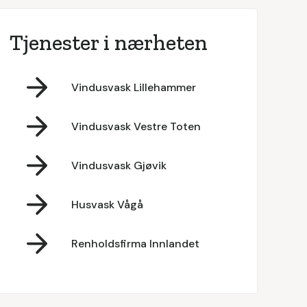
Tjenester i nærheten
Vindusvask Lillehammer
Vindusvask Vestre Toten
Vindusvask Gjøvik
Husvask Vågå
Renholdsfirma Innlandet