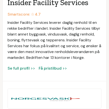
Insider Facility Services
Smartscore: ☆
4.7
Insider Facility Services leverer daglig renhold til en
rekke bedrifter i landet. Insider Facility Services tilbyr
blant annet byggvask, vindusvask, daglig renhold,
boning, flyttevask og tepperens. Insider Facility
Services har fokus på kvalitet og service, og ønsker å
være den mest innovative renholdsleverandøren på
markedet. Bedriften har 13 kontorer i Norge.
Se full profil >>
Få pristilbud >>