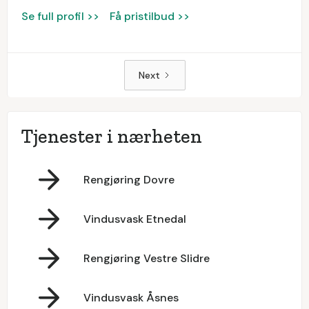
Se full profil >>
Få pristilbud >>
Next
Tjenester i nærheten
Rengjøring Dovre
Vindusvask Etnedal
Rengjøring Vestre Slidre
Vindusvask Åsnes