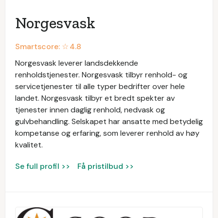
Norgesvask
Smartscore: ☆
4.8
Norgesvask leverer landsdekkende
renholdstjenester. Norgesvask tilbyr renhold- og
servicetjenester til alle typer bedrifter over hele
landet. Norgesvask tilbyr et bredt spekter av
tjenester innen daglig renhold, nedvask og
gulvbehandling. Selskapet har ansatte med betydelig
kompetanse og erfaring, som leverer renhold av høy
kvalitet.
Se full profil >>
Få pristilbud >>