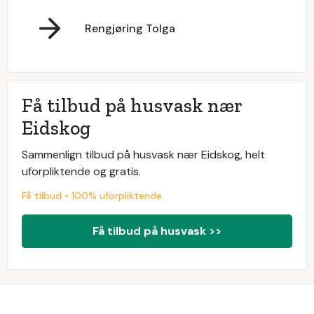
Rengjøring Tolga
Få tilbud på husvask nær
Eidskog
Sammenlign tilbud på husvask nær Eidskog, helt
uforpliktende og gratis.
Få tilbud • 100% uforpliktende
Få tilbud på husvask >>