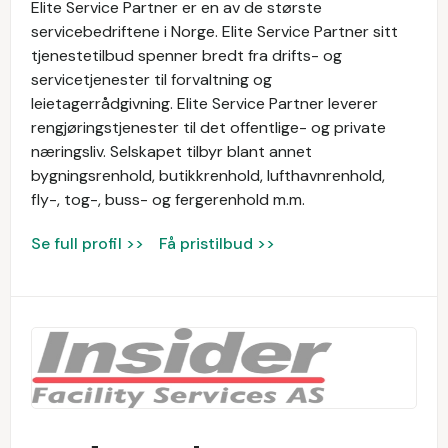
Elite Service Partner er en av de største
servicebedriftene i Norge. Elite Service Partner sitt
tjenestetilbud spenner bredt fra drifts- og
servicetjenester til forvaltning og
leietagerrådgivning. Elite Service Partner leverer
rengjøringstjenester til det offentlige- og private
næringsliv. Selskapet tilbyr blant annet
bygningsrenhold, butikkrenhold, lufthavnrenhold,
fly-, tog-, buss- og fergerenhold m.m.
Se full profil >>
Få pristilbud >>