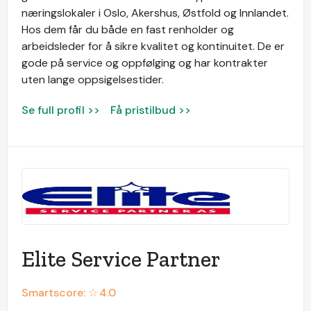
næringslokaler i Oslo, Akershus, Østfold og Innlandet.
Hos dem får du både en fast renholder og
arbeidsleder for å sikre kvalitet og kontinuitet. De er
gode på service og oppfølging og har kontrakter
uten lange oppsigelsestider.
Se full profil >>
Få pristilbud >>
Elite Service Partner
Smartscore: ☆
4.0