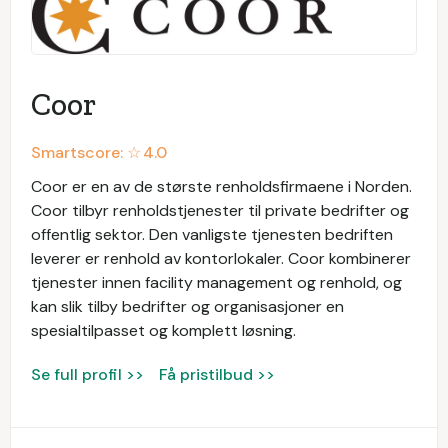
Coor
Smartscore: ☆
4.0
Coor er en av de største renholdsfirmaene i Norden.
Coor tilbyr renholdstjenester til private bedrifter og
offentlig sektor. Den vanligste tjenesten bedriften
leverer er renhold av kontorlokaler. Coor kombinerer
tjenester innen facility management og renhold, og
kan slik tilby bedrifter og organisasjoner en
spesialtilpasset og komplett løsning.
Se full profil >>
Få pristilbud >>