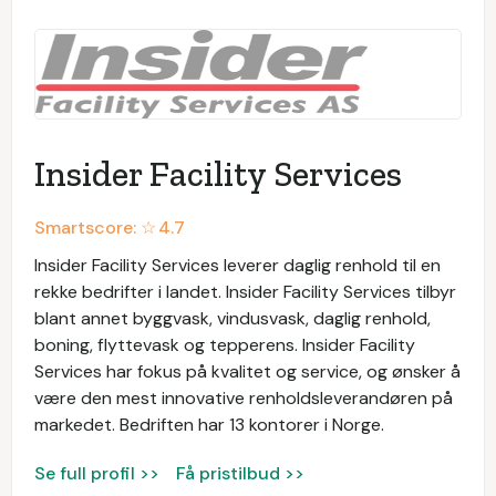
Insider Facility Services
Smartscore: ☆
4.7
Insider Facility Services leverer daglig renhold til en
rekke bedrifter i landet. Insider Facility Services tilbyr
blant annet byggvask, vindusvask, daglig renhold,
boning, flyttevask og tepperens. Insider Facility
Services har fokus på kvalitet og service, og ønsker å
være den mest innovative renholdsleverandøren på
markedet. Bedriften har 13 kontorer i Norge.
Se full profil >>
Få pristilbud >>