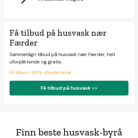
Få tilbud på husvask nær
Færder
Sammenlign tilbud på husvask nær Færder, helt
uforpliktende og gratis.
Få tilbud • 100% uforpliktende
Få tilbud på husvask >>
Finn beste husvask-byrå