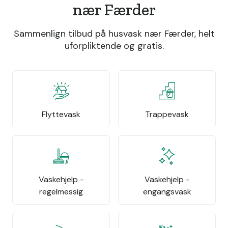
nær Færder
Sammenlign tilbud på husvask nær Færder, helt
uforpliktende og gratis.
Flyttevask
Trappevask
Vaskehjelp -
Vaskehjelp -
regelmessig
engangsvask