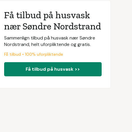
Få tilbud på husvask
nær Søndre Nordstrand
Sammenlign tilbud på husvask nær Søndre
Nordstrand, helt uforpliktende og gratis.
Få tilbud • 100% uforpliktende
Få tilbud på husvask >>