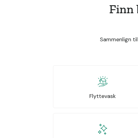
Finn 
Sammenlign til
Flyttevask