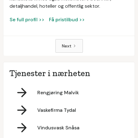
detaljhandel, hoteller og offentlig sektor.
Se full profil >>
Få pristilbud >>
Next
Tjenester i nærheten
Rengjøring Malvik
Vaskefirma Tydal
Vindusvask Snåsa