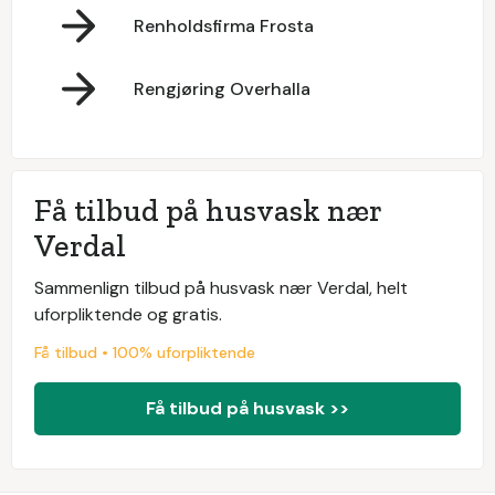
Renholdsfirma Frosta
Rengjøring Overhalla
Få tilbud på husvask nær
Verdal
Sammenlign tilbud på husvask nær Verdal, helt
uforpliktende og gratis.
Få tilbud • 100% uforpliktende
Få tilbud på husvask >>