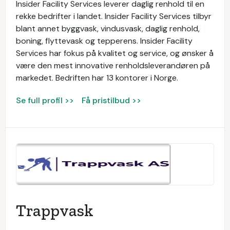
Insider Facility Services leverer daglig renhold til en
rekke bedrifter i landet. Insider Facility Services tilbyr
blant annet byggvask, vindusvask, daglig renhold,
boning, flyttevask og tepperens. Insider Facility
Services har fokus på kvalitet og service, og ønsker å
være den mest innovative renholdsleverandøren på
markedet. Bedriften har 13 kontorer i Norge.
Se full profil >>
Få pristilbud >>
Trappvask