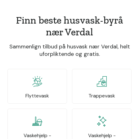
Finn beste husvask-byrå
nær Verdal
Sammenlign tilbud på husvask nær Verdal, helt
uforpliktende og gratis.
Flyttevask
Trappevask
Vaskehjelp -
Vaskehjelp -