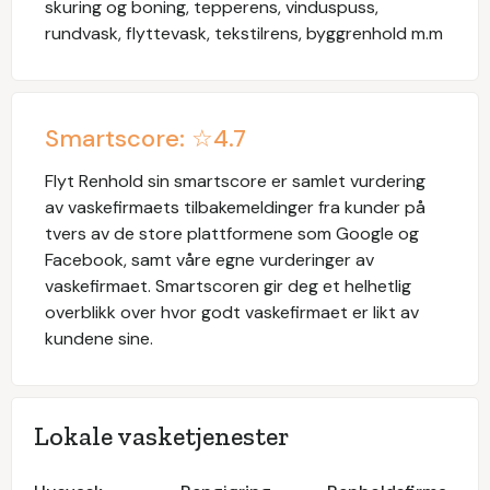
skuring og boning, tepperens, vinduspuss,
rundvask, flyttevask, tekstilrens, byggrenhold m.m
Smartscore: ☆
4.7
Flyt Renhold
sin smartscore er samlet vurdering
av vaskefirmaets tilbakemeldinger fra kunder på
tvers av de store plattformene som Google og
Facebook, samt våre egne vurderinger av
vaskefirmaet. Smartscoren gir deg et helhetlig
overblikk over hvor godt vaskefirmaet er likt av
kundene sine.
Lokale vasketjenester