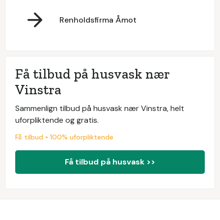
Renholdsfirma Åmot
Få tilbud på husvask nær
Vinstra
Sammenlign tilbud på husvask nær Vinstra, helt
uforpliktende og gratis.
Få tilbud • 100% uforpliktende
Få tilbud på husvask >>