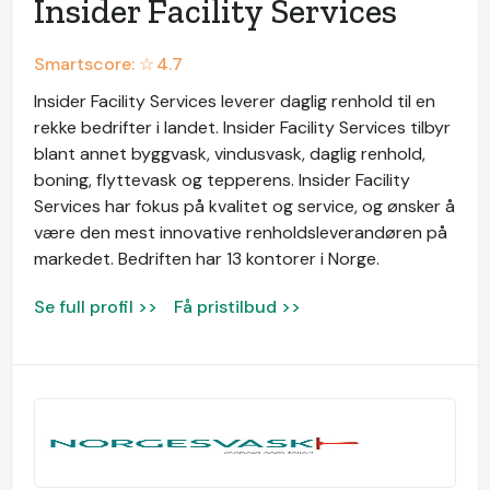
Insider Facility Services
Smartscore: ☆
4.7
Insider Facility Services leverer daglig renhold til en
rekke bedrifter i landet. Insider Facility Services tilbyr
blant annet byggvask, vindusvask, daglig renhold,
boning, flyttevask og tepperens. Insider Facility
Services har fokus på kvalitet og service, og ønsker å
være den mest innovative renholdsleverandøren på
markedet. Bedriften har 13 kontorer i Norge.
Se full profil >>
Få pristilbud >>