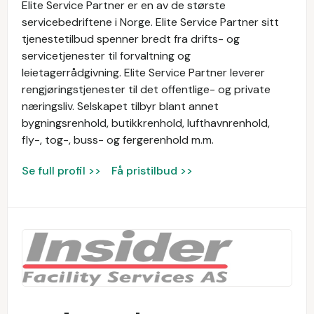
Elite Service Partner er en av de største
servicebedriftene i Norge. Elite Service Partner sitt
tjenestetilbud spenner bredt fra drifts- og
servicetjenester til forvaltning og
leietagerrådgivning. Elite Service Partner leverer
rengjøringstjenester til det offentlige- og private
næringsliv. Selskapet tilbyr blant annet
bygningsrenhold, butikkrenhold, lufthavnrenhold,
fly-, tog-, buss- og fergerenhold m.m.
Se full profil >>
Få pristilbud >>