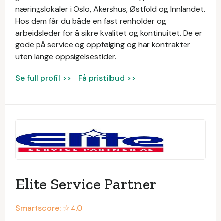
næringslokaler i Oslo, Akershus, Østfold og Innlandet.
Hos dem får du både en fast renholder og
arbeidsleder for å sikre kvalitet og kontinuitet. De er
gode på service og oppfølging og har kontrakter
uten lange oppsigelsestider.
Se full profil >>
Få pristilbud >>
Elite Service Partner
Smartscore: ☆
4.0