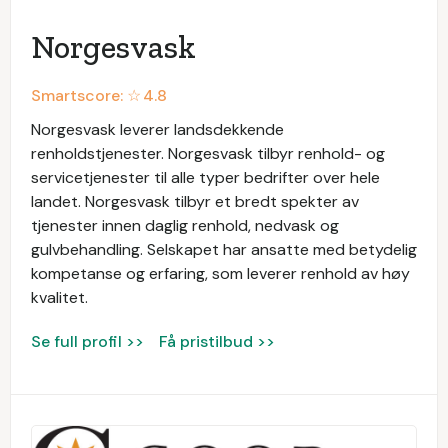
Norgesvask
Smartscore: ☆
4.8
Norgesvask leverer landsdekkende
renholdstjenester. Norgesvask tilbyr renhold- og
servicetjenester til alle typer bedrifter over hele
landet. Norgesvask tilbyr et bredt spekter av
tjenester innen daglig renhold, nedvask og
gulvbehandling. Selskapet har ansatte med betydelig
kompetanse og erfaring, som leverer renhold av høy
kvalitet.
Se full profil >>
Få pristilbud >>