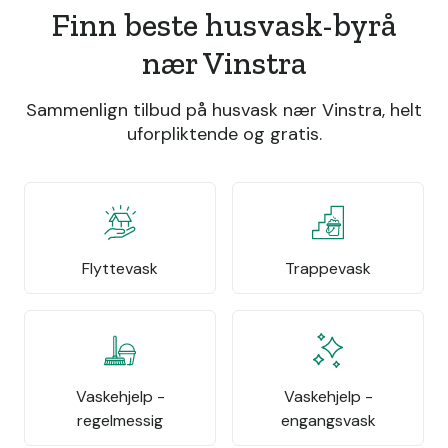
Finn beste husvask-byrå
nær Vinstra
Sammenlign tilbud på husvask nær Vinstra, helt
uforpliktende og gratis.
Flyttevask
Trappevask
Vaskehjelp -
Vaskehjelp -
regelmessig
engangsvask