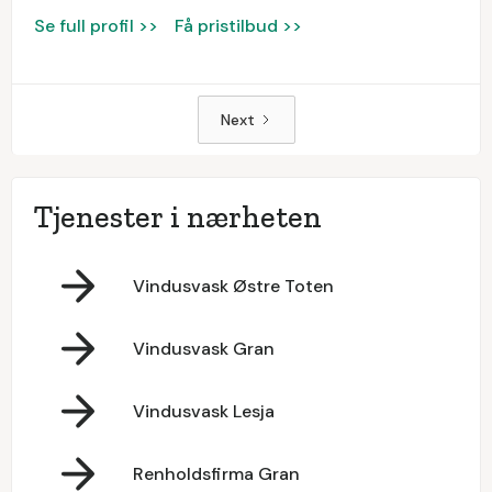
Se full profil >>
Få pristilbud >>
Next
Tjenester i nærheten
Vindusvask Østre Toten
Vindusvask Gran
Vindusvask Lesja
Renholdsfirma Gran