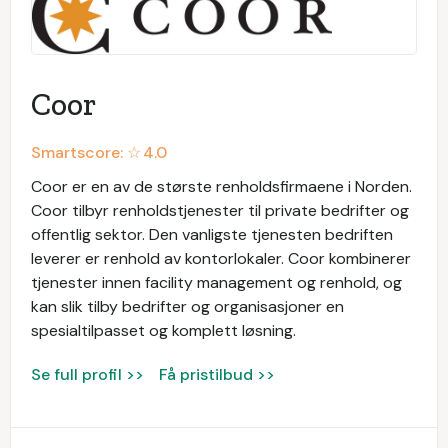
Coor
Smartscore: ☆
4.0
Coor er en av de største renholdsfirmaene i Norden.
Coor tilbyr renholdstjenester til private bedrifter og
offentlig sektor. Den vanligste tjenesten bedriften
leverer er renhold av kontorlokaler. Coor kombinerer
tjenester innen facility management og renhold, og
kan slik tilby bedrifter og organisasjoner en
spesialtilpasset og komplett løsning.
Se full profil >>
Få pristilbud >>