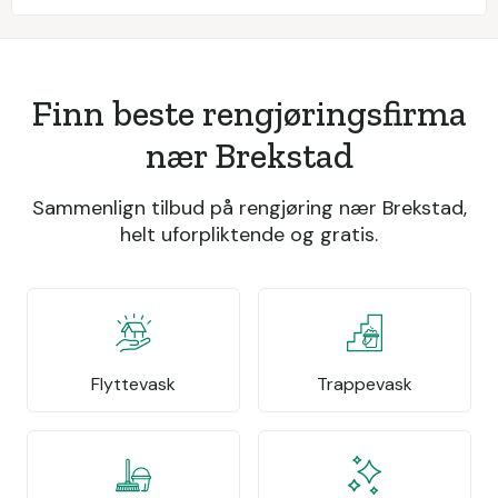
Finn beste rengjøringsfirma
nær Brekstad
Sammenlign tilbud på rengjøring nær Brekstad,
helt uforpliktende og gratis.
Flyttevask
Trappevask