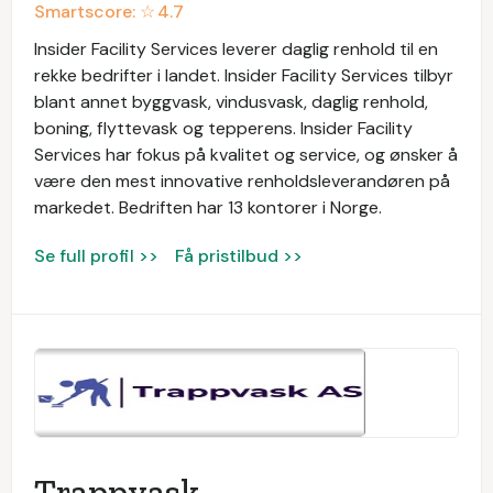
Smartscore: ☆
4.7
Insider Facility Services leverer daglig renhold til en
rekke bedrifter i landet. Insider Facility Services tilbyr
blant annet byggvask, vindusvask, daglig renhold,
boning, flyttevask og tepperens. Insider Facility
Services har fokus på kvalitet og service, og ønsker å
være den mest innovative renholdsleverandøren på
markedet. Bedriften har 13 kontorer i Norge.
Se full profil >>
Få pristilbud >>
Trappvask