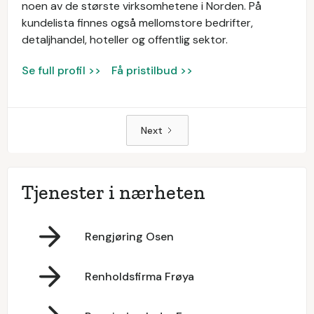
noen av de største virksomhetene i Norden. På
kundelista finnes også mellomstore bedrifter,
detaljhandel, hoteller og offentlig sektor.
Se full profil >>
Få pristilbud >>
Next
Tjenester i nærheten
Rengjøring Osen
Renholdsfirma Frøya