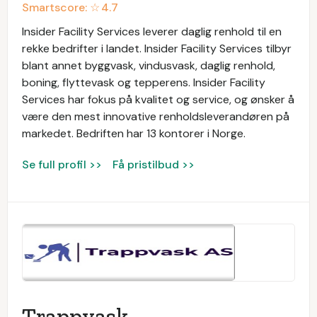
Smartscore: ☆
4.7
Insider Facility Services leverer daglig renhold til en
rekke bedrifter i landet. Insider Facility Services tilbyr
blant annet byggvask, vindusvask, daglig renhold,
boning, flyttevask og tepperens. Insider Facility
Services har fokus på kvalitet og service, og ønsker å
være den mest innovative renholdsleverandøren på
markedet. Bedriften har 13 kontorer i Norge.
Se full profil >>
Få pristilbud >>
Trappvask