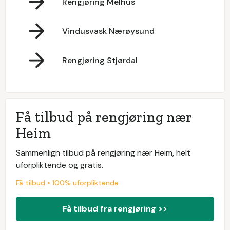
Rengjøring Melhus
Vindusvask Nærøysund
Rengjøring Stjørdal
Få tilbud på rengjøring nær
Heim
Sammenlign tilbud på rengjøring nær Heim, helt
uforpliktende og gratis.
Få tilbud • 100% uforpliktende
Få tilbud fra rengjøring >>