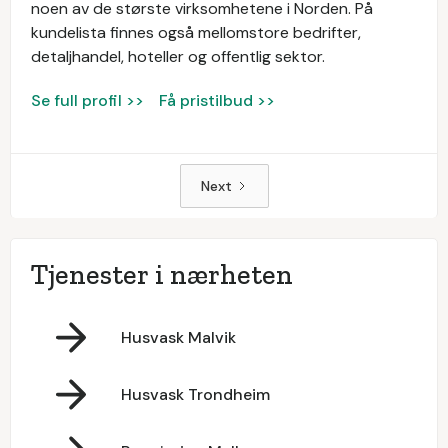
noen av de største virksomhetene i Norden. På
kundelista finnes også mellomstore bedrifter,
detaljhandel, hoteller og offentlig sektor.
Se full profil >>
Få pristilbud >>
Next
Tjenester i nærheten
Husvask Malvik
Husvask Trondheim