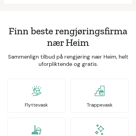
Finn beste rengjøringsfirma
nær Heim
Sammenlign tilbud på rengjøring nær Heim, helt
uforpliktende og gratis.
Flyttevask
Trappevask