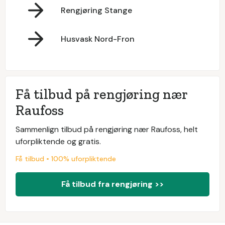
Rengjøring Stange
Husvask Nord-Fron
Få tilbud på rengjøring nær
Raufoss
Sammenlign tilbud på rengjøring nær Raufoss, helt
uforpliktende og gratis.
Få tilbud • 100% uforpliktende
Få tilbud fra rengjøring >>