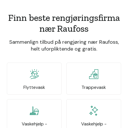
Finn beste rengjøringsfirma
nær Raufoss
Sammenlign tilbud på rengjøring nær Raufoss,
helt uforpliktende og gratis.
Flyttevask
Trappevask
Vaskehjelp -
Vaskehjelp -