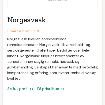
Norgesvask
Smartscore: ☆
4.8
Norgesvask leverer landsdekkende
renholdstjenester. Norgesvask tilbyr renhold- og
servicetjenester til alle typer bedrifter over hele
landet. Norgesvask tilbyr et bredt spekter av
tjenester innen daglig renhold, nedvask og
gulvbehandling. Selskapet har ansatte med betydelig
kompetanse og erfaring, som leverer renhold av høy
kvalitet.
Se full profil >>
Få pristilbud >>