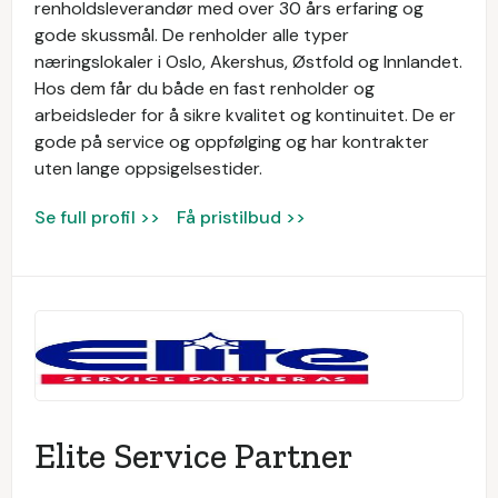
renholdsleverandør med over 30 års erfaring og
gode skussmål. De renholder alle typer
næringslokaler i Oslo, Akershus, Østfold og Innlandet.
Hos dem får du både en fast renholder og
arbeidsleder for å sikre kvalitet og kontinuitet. De er
gode på service og oppfølging og har kontrakter
uten lange oppsigelsestider.
Se full profil >>
Få pristilbud >>
Elite Service Partner