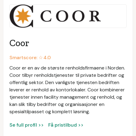
Coor
Smartscore: ☆
4.0
Coor er en av de største renholdsfirmaene i Norden.
Coor tilbyr renholdstjenester til private bedrifter og
offentlig sektor. Den vanligste tjenesten bedriften
leverer er renhold av kontorlokaler. Coor kombinerer
tjenester innen facility management og renhold, og
kan slik tilby bedrifter og organisasjoner en
spesialtilpasset og komplett løsning.
Se full profil >>
Få pristilbud >>