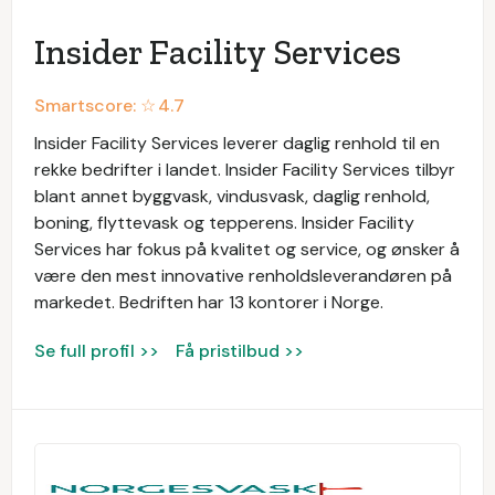
Insider Facility Services
Smartscore: ☆
4.7
Insider Facility Services leverer daglig renhold til en
rekke bedrifter i landet. Insider Facility Services tilbyr
blant annet byggvask, vindusvask, daglig renhold,
boning, flyttevask og tepperens. Insider Facility
Services har fokus på kvalitet og service, og ønsker å
være den mest innovative renholdsleverandøren på
markedet. Bedriften har 13 kontorer i Norge.
Se full profil >>
Få pristilbud >>