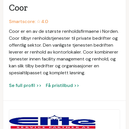
Coor
Smartscore: ☆
4.0
Coor er en av de største renholdsfirmaene i Norden.
Coor tilbyr renholdstjenester til private bedrifter og
offentlig sektor. Den vanligste tjenesten bedriften
leverer er renhold av kontorlokaler. Coor kombinerer
tjenester innen facility management og renhold, og
kan slik tilby bedrifter og organisasjoner en
spesialtilpasset og komplett løsning.
Se full profil >>
Få pristilbud >>