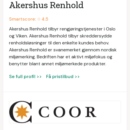
Akershus Renhold
Smartscore: ☆
4.5
Akershus Renhold tilbyr rengjøringstjenester i Oslo
og Viken. Akershus Renhold tilbyr skreddersydde
renholdsløsninger til den enkelte kundes behov.
Akershus Renhold er svanemerket gjennom nordisk
miljømerking. Bedriften har et aktivt miljøfokus og
benytter blant annet miljømerkede produkter.
Se full profil >>
Få pristilbud >>