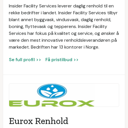
Insider Facility Services leverer daglig renhold til en
rekke bedrifter i landet. Insider Facility Services tilbyr
blant annet byggvask, vindusvask, daglig renhold,
boning, flyttevask og tepperens. Insider Facility
Services har fokus på kvalitet og service, og ønsker å
være den mest innovative renholdsleverandøren på
markedet. Bedriften har 13 kontorer i Norge.
Se full profil >>
Få pristilbud >>
Eurox Renhold