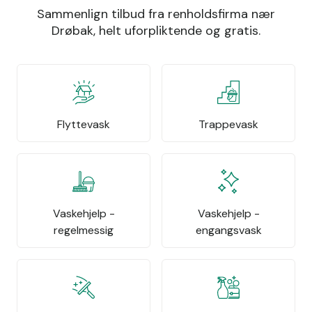
Sammenlign tilbud fra renholdsfirma nær
Drøbak, helt uforpliktende og gratis.
Flyttevask
Trappevask
Vaskehjelp -
Vaskehjelp -
regelmessig
engangsvask