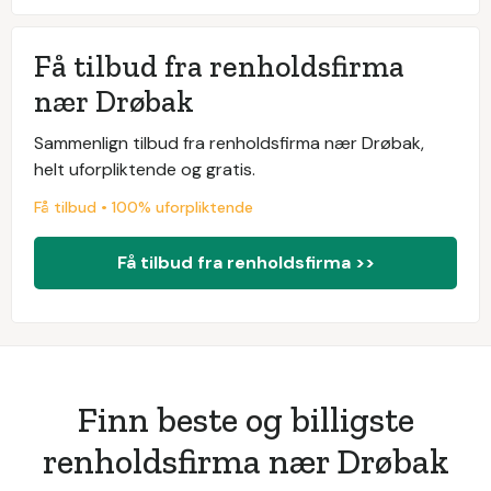
Få tilbud fra renholdsfirma
nær Drøbak
Sammenlign tilbud fra renholdsfirma nær Drøbak,
helt uforpliktende og gratis.
Få tilbud • 100% uforpliktende
Få tilbud fra renholdsfirma >>
Finn beste og billigste
renholdsfirma nær Drøbak