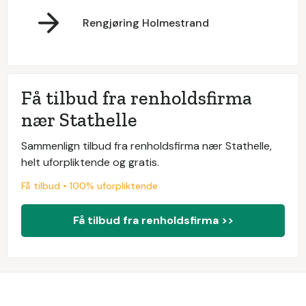
Rengjøring Holmestrand
Få tilbud fra renholdsfirma
nær Stathelle
Sammenlign tilbud fra renholdsfirma nær Stathelle,
helt uforpliktende og gratis.
Få tilbud • 100% uforpliktende
Få tilbud fra renholdsfirma >>