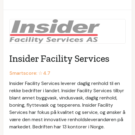
Insider Facility Services
Smartscore: ☆
4.7
Insider Facility Services leverer daglig renhold til en
rekke bedrifter i landet. Insider Facility Services tilbyr
blant annet byggvask, vindusvask, daglig renhold,
boning, flyttevask og tepperens. Insider Facility
Services har fokus på kvalitet og service, og ønsker å
være den mest innovative renholdsleverandøren på
markedet. Bedriften har 13 kontorer i Norge.