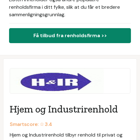
renholdsfirma i ditt fylke, slik at du får et bredere
sammenligningsgrunnlag.
Få tilbud fra renholdsfirma >>
Hjem og Industrirenhold
Smartscore: ☆
3.4
Hjem og Industrirenhold tilbyr renhold til privat og