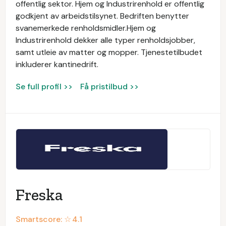
offentlig sektor. Hjem og Industrirenhold er offentlig
godkjent av arbeidstilsynet. Bedriften benytter
svanemerkede renholdsmidler.Hjem og
Industrirenhold dekker alle typer renholdsjobber,
samt utleie av matter og mopper. Tjenestetilbudet
inkluderer kantinedrift.
Se full profil >>
Få pristilbud >>
Freska
Smartscore: ☆
4.1