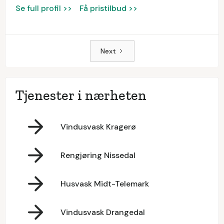
Se full profil >>
Få pristilbud >>
Next
Tjenester i nærheten
Vindusvask Kragerø
Rengjøring Nissedal
Husvask Midt-Telemark
Vindusvask Drangedal