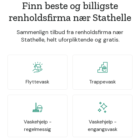
Finn beste og billigste
renholdsfirma nær Stathelle
Sammenlign tilbud fra renholdsfirma nær
Stathelle, helt uforpliktende og gratis.
Flyttevask
Trappevask
Vaskehjelp -
Vaskehjelp -
regelmessig
engangsvask