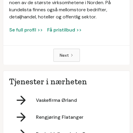
noen av de største virksomhetene i Norden. På
kundelista finnes også mellomstore bedrifter,
detaljhandel, hoteller og offentlig sektor.
Se full profil >>
Få pristilbud >>
Next
Tjenester i nærheten
Vaskefirma Ørland
Rengjøring Flatanger