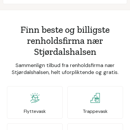
Finn beste og billigste
renholdsfirma nær
Stjørdalshalsen
Sammenlign tilbud fra renholdsfirma nær
Stjørdalshalsen, helt uforpliktende og gratis.
Flyttevask
Trappevask