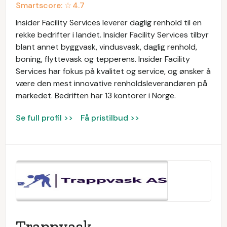
Smartscore: ☆
4.7
Insider Facility Services leverer daglig renhold til en
rekke bedrifter i landet. Insider Facility Services tilbyr
blant annet byggvask, vindusvask, daglig renhold,
boning, flyttevask og tepperens. Insider Facility
Services har fokus på kvalitet og service, og ønsker å
være den mest innovative renholdsleverandøren på
markedet. Bedriften har 13 kontorer i Norge.
Se full profil >>
Få pristilbud >>
Trappvask