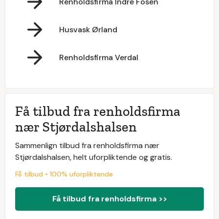
Renholdsfirma Indre Fosen
Husvask Ørland
Renholdsfirma Verdal
Få tilbud fra renholdsfirma
nær Stjørdalshalsen
Sammenlign tilbud fra renholdsfirma nær
Stjørdalshalsen, helt uforpliktende og gratis.
Få tilbud • 100% uforpliktende
Få tilbud fra renholdsfirma >>