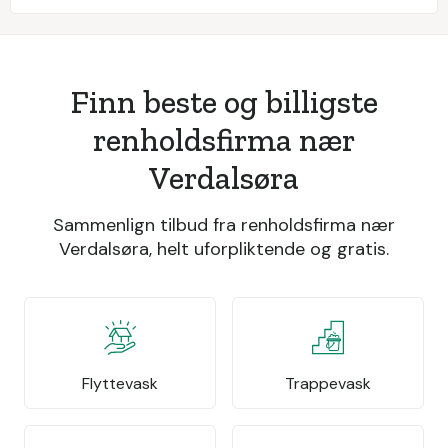
Finn beste og billigste
renholdsfirma nær
Verdalsøra
Sammenlign tilbud fra renholdsfirma nær
Verdalsøra, helt uforpliktende og gratis.
Flyttevask
Trappevask