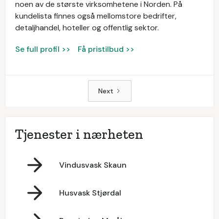
noen av de største virksomhetene i Norden. På
kundelista finnes også mellomstore bedrifter,
detaljhandel, hoteller og offentlig sektor.
Se full profil >>
Få pristilbud >>
Next
Tjenester i nærheten
Vindusvask Skaun
Husvask Stjørdal