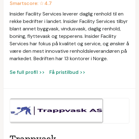
Smartscore: ☆
4.7
Insider Facility Services leverer daglig renhold til en
rekke bedrifter i landet. Insider Facility Services tilbyr
blant annet byggvask, vindusvask, daglig renhold,
boning, flyttevask og tepperens. Insider Facility
Services har fokus på kvalitet og service, og ønsker å
være den mest innovative renholdsleverandøren på
markedet. Bedriften har 13 kontorer i Norge.
Se full profil >>
Få pristilbud >>
Trappvask